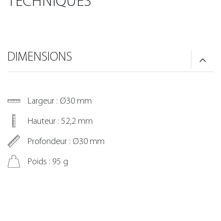
TECHNIQUES
DIMENSIONS
Largeur : Ø30 mm
Hauteur : 52,2 mm
Profondeur : Ø30 mm
Poids : 95 g