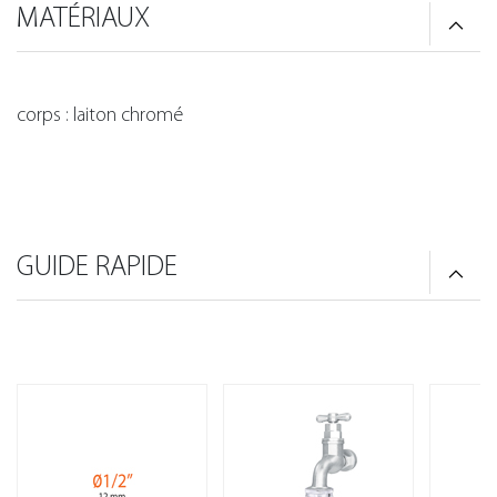
MATÉRIAUX
corps : laiton chromé
GUIDE RAPIDE