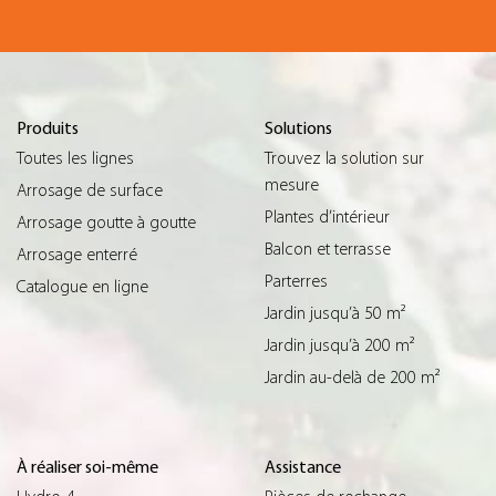
Produits
Solutions
Toutes les lignes
Trouvez la solution sur
mesure
Arrosage de surface
Plantes d’intérieur
Arrosage goutte à goutte
Balcon et terrasse
Arrosage enterré
Parterres
Catalogue en ligne
Jardin jusqu’à 50 m²
Jardin jusqu’à 200 m²
Jardin au-delà de 200 m²
À réaliser soi-même
Assistance