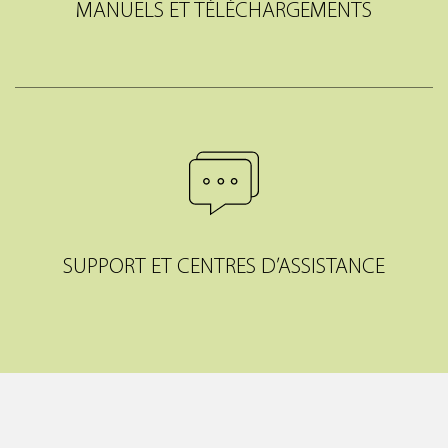
MANUELS ET TÉLÉCHARGEMENTS
SUPPORT ET CENTRES D’ASSISTANCE