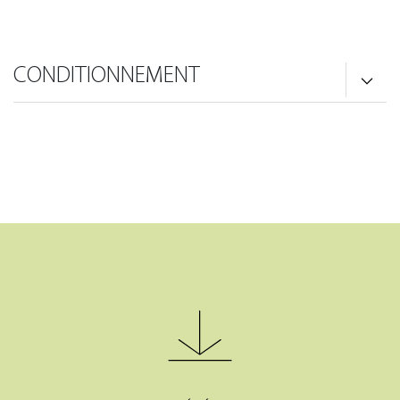
CONDITIONNEMENT