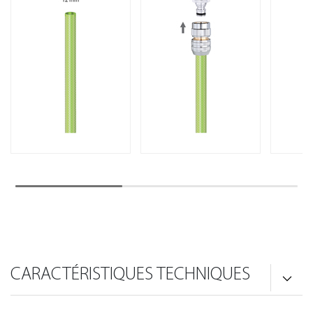
CARACTÉRISTIQUES TECHNIQUES