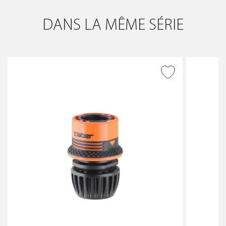
DANS LA MÊME SÉRIE
AJOUTER À LA WISHLIST