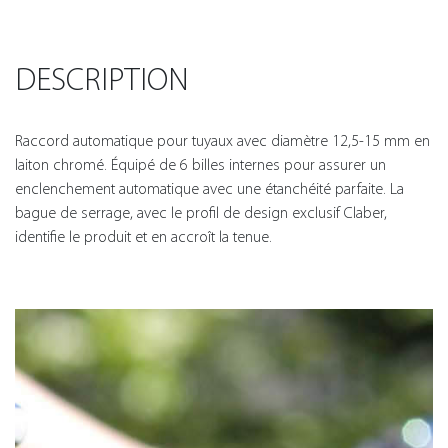
DESCRIPTION
Raccord automatique pour tuyaux avec diamètre 12,5-15 mm en
laiton chromé. Équipé de 6 billes internes pour assurer un
enclenchement automatique avec une étanchéité parfaite. La
bague de serrage, avec le profil de design exclusif Claber,
identifie le produit et en accroît la tenue.