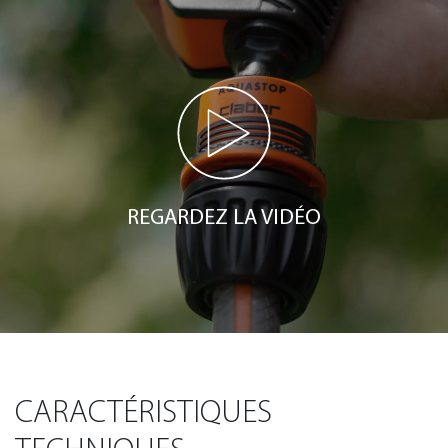
REGARDEZ LA VIDÉO
CARACTÉRISTIQUES