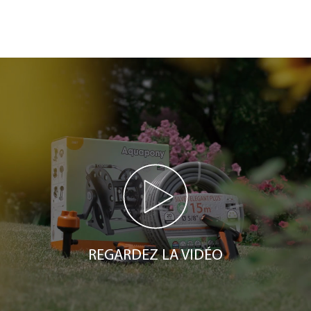
REGARDEZ LA VIDÉO