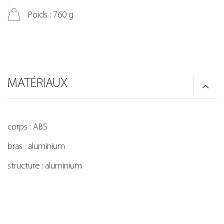
Poids : 760 g
MATÉRIAUX
corps : ABS
bras : aluminium
structure : aluminium