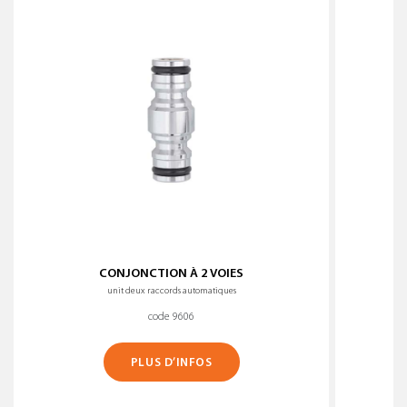
CONJONCTION À 2 VOIES
unit deux raccords automatiques
code 9606
PLUS D’INFOS