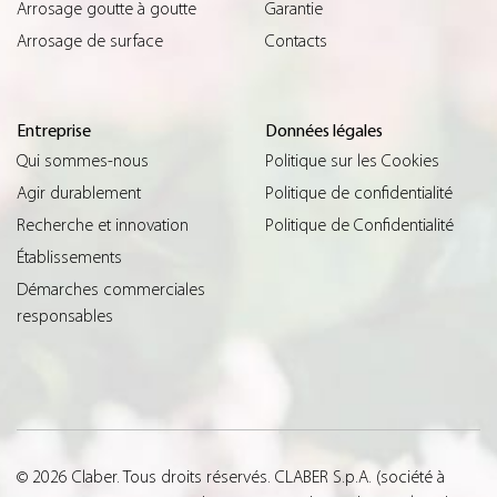
Arrosage goutte à goutte
Garantie
Arrosage de surface
Contacts
Entreprise
Données légales
Qui sommes-nous
Politique sur les Cookies
Agir durablement
Politique de confidentialité
Recherche et innovation
Politique de Confidentialité
Établissements
Démarches commerciales
responsables
© 2026 Claber. Tous droits réservés. CLABER S.p.A. (société à