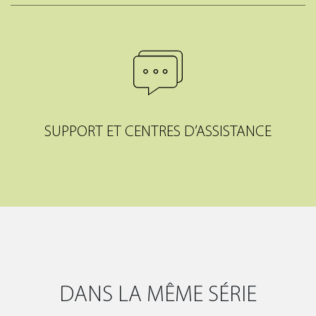
SUPPORT ET CENTRES D’ASSISTANCE
DANS LA MÊME SÉRIE