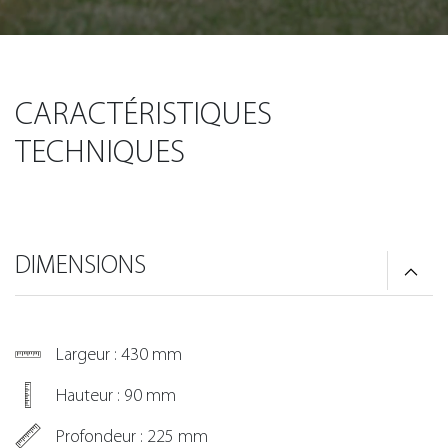
CARACTÉRISTIQUES
TECHNIQUES
DIMENSIONS
Largeur : 430 mm
Hauteur : 90 mm
Profondeur : 225 mm