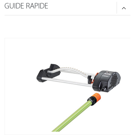
GUIDE RAPIDE