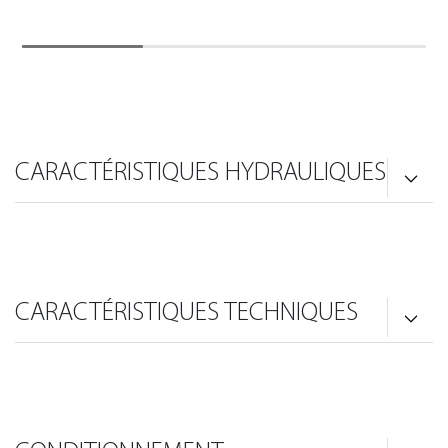
CARACTÉRISTIQUES HYDRAULIQUES
CARACTÉRISTIQUES TECHNIQUES