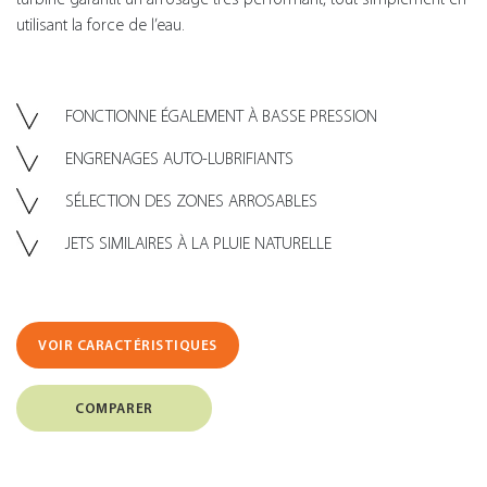
utilisant la force de l’eau.
FONCTIONNE ÉGALEMENT À BASSE PRESSION
ENGRENAGES AUTO-LUBRIFIANTS
SÉLECTION DES ZONES ARROSABLES
JETS SIMILAIRES À LA PLUIE NATURELLE
VOIR CARACTÉRISTIQUES
COMPARER