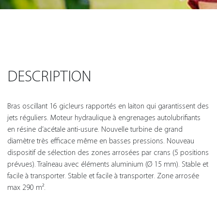
DESCRIPTION
Bras oscillant 16 gicleurs rapportés en laiton qui garantissent des
jets réguliers. Moteur hydraulique à engrenages autolubrifiants
en résine d’acétale anti-usure. Nouvelle turbine de grand
diamètre très efficace même en basses pressions. Nouveau
dispositif de sélection des zones arrosées par crans (5 positions
prévues). Traîneau avec éléments aluminium (Ø 15 mm). Stable et
facile à transporter. Stable et facile à transporter. Zone arrosée
max 290 m².