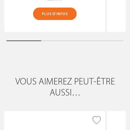
PLUS D’INFOS
VOUS AIMEREZ PEUT-ÊTRE
AUSSI…
AJOUTER À LA WISHLIST