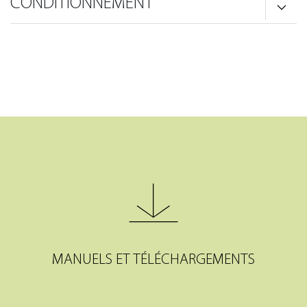
CONDITIONNEMENT
MANUELS ET TÉLÉCHARGEMENTS