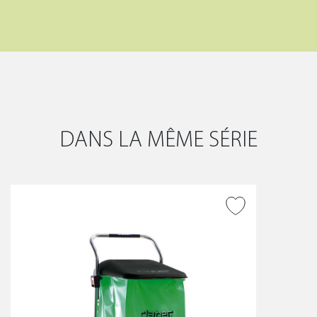
DANS LA MÊME SÉRIE
AJOUTER À LA WISHLIST