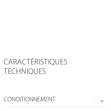
CARACTÉRISTIQUES
TECHNIQUES
CONDITIONNEMENT