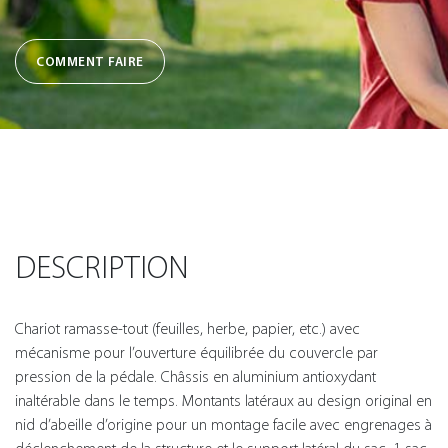
COMMENT FAIRE
DESCRIPTION
Chariot ramasse-tout (feuilles, herbe, papier, etc.) avec
mécanisme pour l’ouverture équilibrée du couvercle par
pression de la pédale. Châssis en aluminium antioxydant
inaltérable dans le temps. Montants latéraux au design original en
nid d’abeille d’origine pour un montage facile avec engrenages à