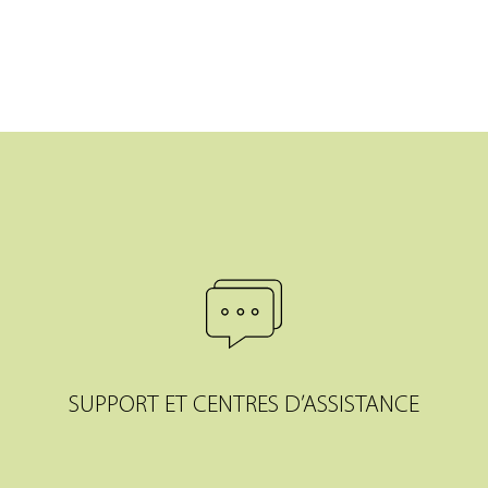
SUPPORT ET CENTRES D’ASSISTANCE