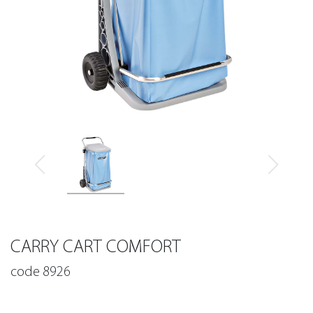
CARRY CART COMFORT
code 8926