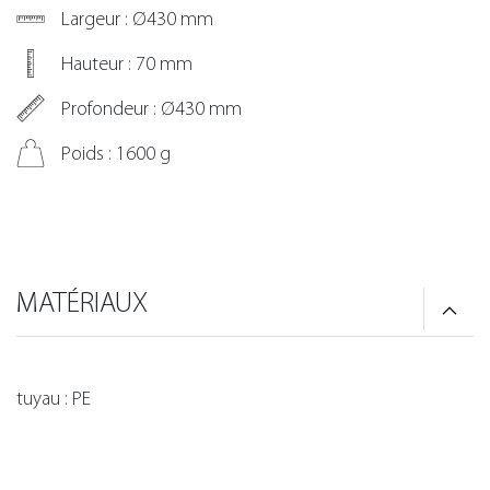
Largeur : Ø430 mm
Hauteur : 70 mm
Profondeur : Ø430 mm
Poids : 1600 g
MATÉRIAUX
tuyau : PE