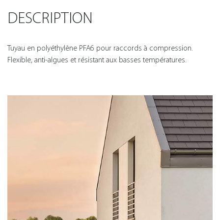
DESCRIPTION
Tuyau en polyéthylène PFA6 pour raccords à compression.
Flexible, anti-algues et résistant aux basses températures.