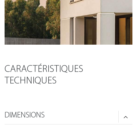
CARACTÉRISTIQUES
TECHNIQUES
DIMENSIONS