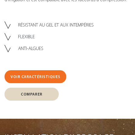
RÉSISTANT AU GEL ET AUX INTEMPÉRIES
FLEXIBLE
ANTI-ALGUES
VOIR CARACTÉRISTIQUES
COMPARER