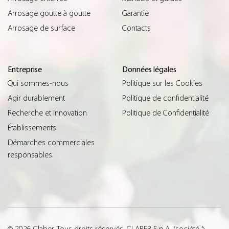
Arrosage goutte à goutte
Garantie
Arrosage de surface
Contacts
Entreprise
Données légales
Qui sommes-nous
Politique sur les Cookies
Agir durablement
Politique de confidentialité
Recherche et innovation
Politique de Confidentialité
Établissements
Démarches commerciales
responsables