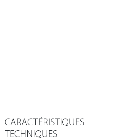
CARACTÉRISTIQUES
TECHNIQUES