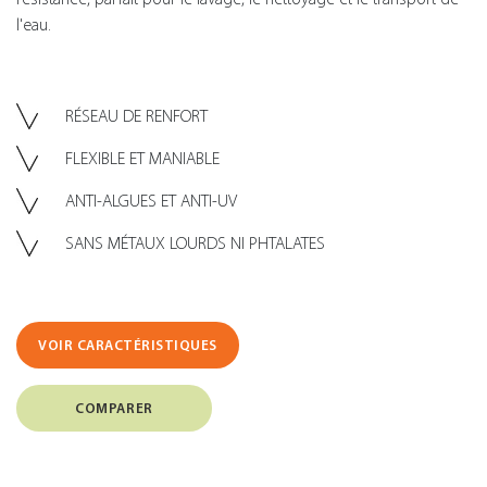
l'eau.
RÉSEAU DE RENFORT
FLEXIBLE ET MANIABLE
ANTI-ALGUES ET ANTI-UV
SANS MÉTAUX LOURDS NI PHTALATES
VOIR CARACTÉRISTIQUES
COMPARER