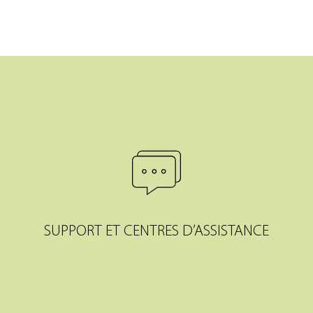
SUPPORT ET CENTRES D’ASSISTANCE