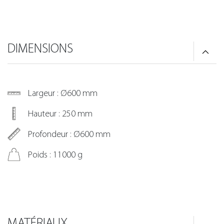
DIMENSIONS
Largeur : Ø600 mm
Hauteur : 250 mm
Profondeur : Ø600 mm
Poids : 11000 g
MATÉRIAUX