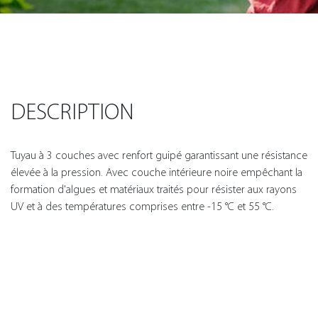
DESCRIPTION
Tuyau à 3 couches avec renfort guipé garantissant une résistance
élevée à la pression. Avec couche intérieure noire empêchant la
formation d'algues et matériaux traités pour résister aux rayons
UV et à des températures comprises entre -15 °C et 55 °C.