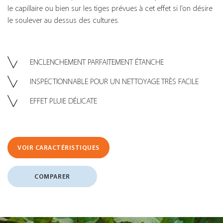
le capillaire ou bien sur les tiges prévues à cet effet si l’on désire
le soulever au dessus des cultures.
ENCLENCHEMENT PARFAITEMENT ÉTANCHE
INSPECTIONNABLE POUR UN NETTOYAGE TRÈS FACILE
EFFET PLUIE DÉLICATE
VOIR CARACTÉRISTIQUES
COMPARER