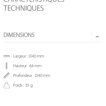
TECHNIQUES
DIMENSIONS
Largeur : Ø40 mm
Hauteur : 64 mm
Profondeur : Ø40 mm
Poids : 35 g