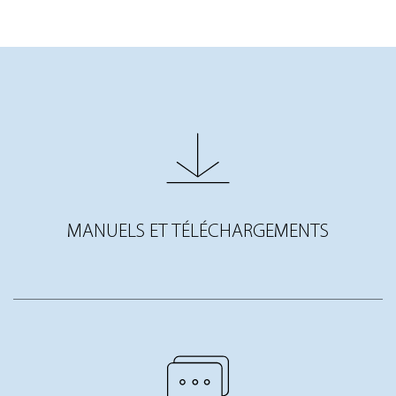
MANUELS ET TÉLÉCHARGEMENTS