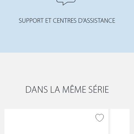
SUPPORT ET CENTRES D’ASSISTANCE
DANS LA MÊME SÉRIE
AJOUTER À LA WISHLIST