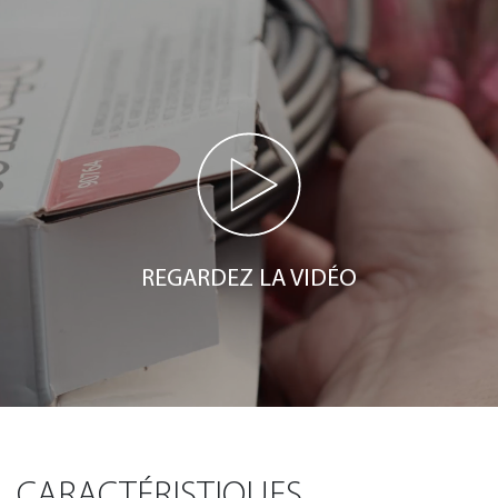
REGARDEZ LA VIDÉO
CARACTÉRISTIQUES