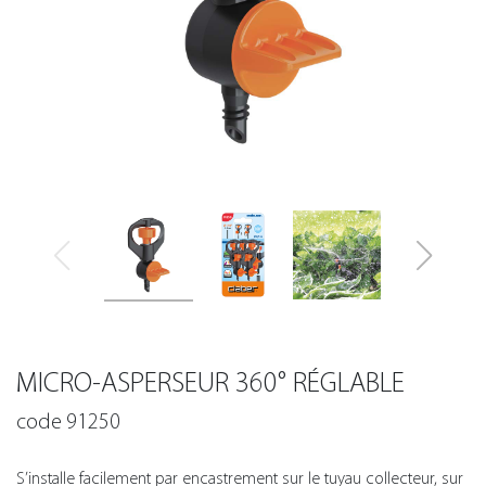
MICRO-ASPERSEUR 360° RÉGLABLE
code 91250
S’installe facilement par encastrement sur le tuyau collecteur, sur