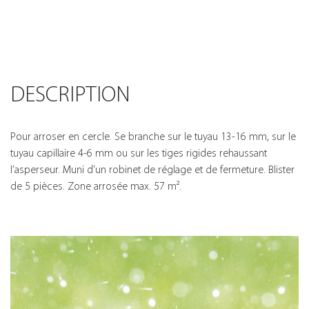
DESCRIPTION
Pour arroser en cercle. Se branche sur le tuyau 13-16 mm, sur le
tuyau capillaire 4-6 mm ou sur les tiges rigides rehaussant
l’asperseur. Muni d’un robinet de réglage et de fermeture. Blister
de 5 pièces. Zone arrosée max. 57 m².