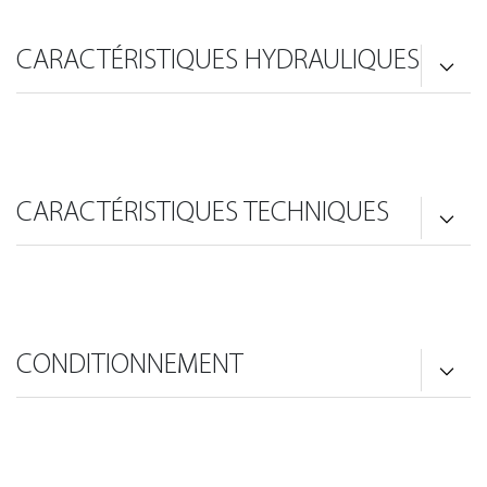
CARACTÉRISTIQUES HYDRAULIQUES
CARACTÉRISTIQUES TECHNIQUES
CONDITIONNEMENT