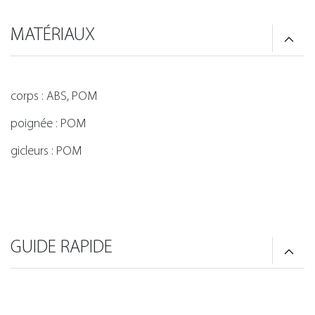
MATÉRIAUX
corps : ABS, POM
poignée : POM
gicleurs : POM
GUIDE RAPIDE