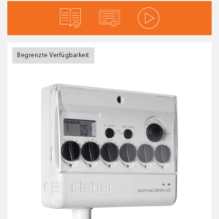
Begrenzte Verfügbarkeit