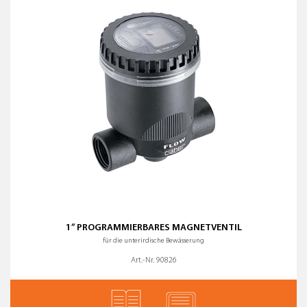
1” PROGRAMMIERBARES MAGNETVENTIL
für die unterirdische Bewässerung
Art.-Nr. 90826