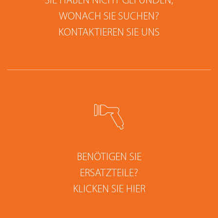
SIE HABEN NICHT GEFUNDEN,
WONACH SIE SUCHEN?
KONTAKTIEREN SIE UNS
BENÖTIGEN SIE
ERSATZTEILE?
KLICKEN SIE HIER