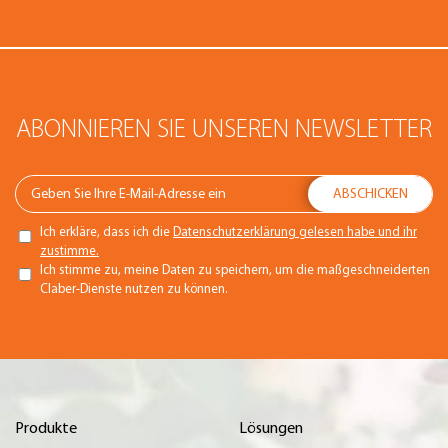
ABONNIEREN SIE UNSEREN NEWSLETTER
Ich erkläre, dass ich die
Datenschutzerklärung gelesen habe und ihr
zustimme.
Ich stimme zu, meine Daten zu speichern, um die maßgeschneiderten
Claber-Dienste nutzen zu können.
Produkte
Lösungen