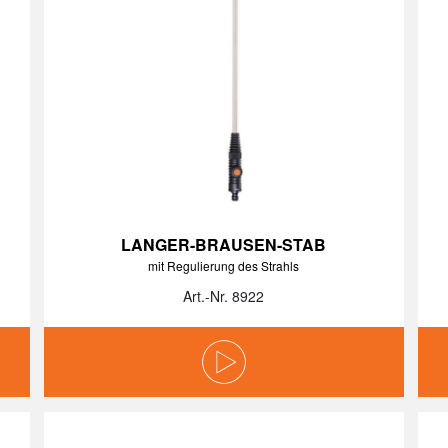
LANGER-BRAUSEN-STAB
mit Regulierung des Strahls
Art.-Nr. 8922