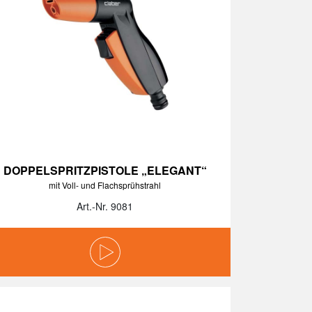
DOPPELSPRITZPISTOLE „ELEGANT“
mit Voll- und Flachsprühstrahl
Art.-Nr. 9081