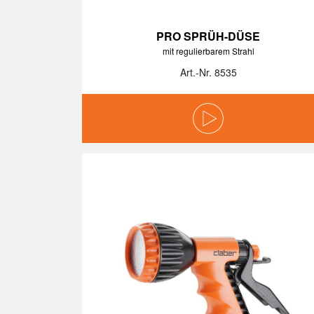
PRO SPRÜH-DÜSE
mit regulierbarem Strahl
Art.-Nr. 8535