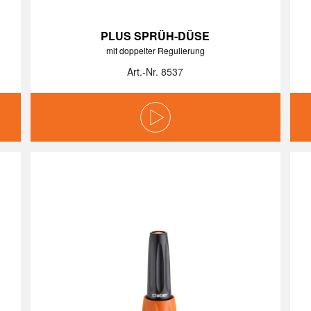
PLUS SPRÜH-DÜSE
mit doppelter Regulierung
Art.-Nr. 8537