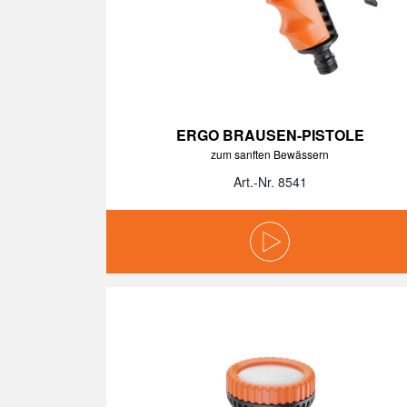
ERGO BRAUSEN-PISTOLE
zum sanften Bewässern
Art.-Nr. 8541