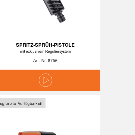
SPRITZ-SPRÜH-PISTOLE
mit exklusivem Reguliersystem
Art.-Nr. 8756
egrenzte Verfügbarkeit