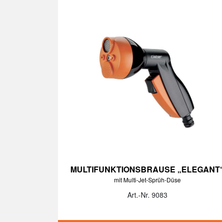
MULTIFUNKTIONSBRAUSE „ELEGANT
mit Multi-Jet-Sprüh-Düse
Art.-Nr. 9083