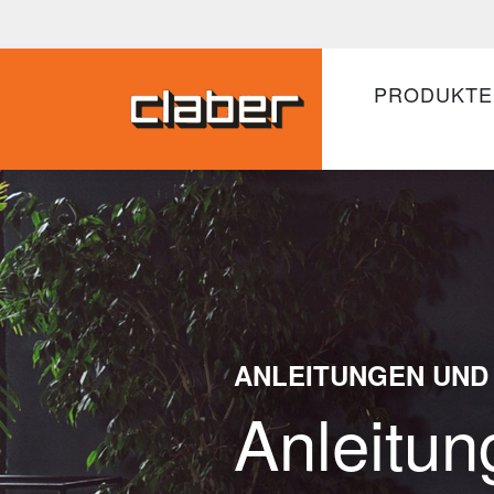
PRODUKTE
ANLEITUNGEN UND
Anleitun