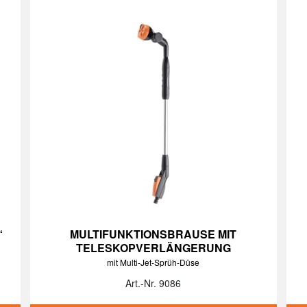
“
MULTIFUNKTIONSBRAUSE MIT
TELESKOPVERLÄNGERUNG
mit Multi-Jet-Sprüh-Düse
Art.-Nr. 9086