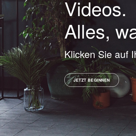
Videos.
Alles, w
Klicken Sie auf 
JETZT BEGINNEN