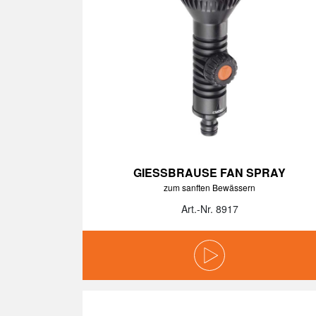
GIESSBRAUSE FAN SPRAY
zum sanften Bewässern
Art.-Nr. 8917