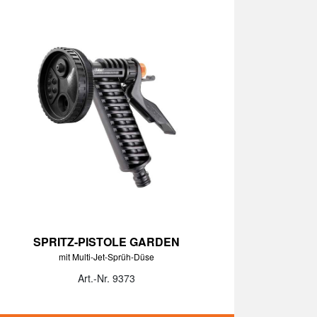
SPRITZ-PISTOLE GARDEN
mit Multi-Jet-Sprüh-Düse
Art.-Nr. 9373