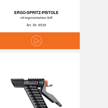
ERGO-SPRITZ-PISTOLE
mit ergonomischem Griff
ALLE FILTER ENTFERNEN
Art.-Nr. 8539