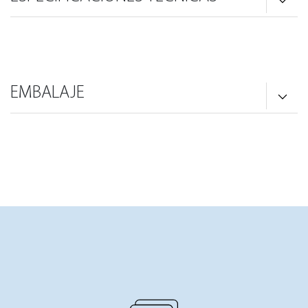
EMBALAJE