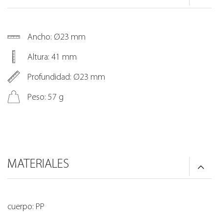
Ancho: Ø23 mm
Altura: 41 mm
Profundidad: Ø23 mm
Peso: 57 g
MATERIALES
cuerpo: PP