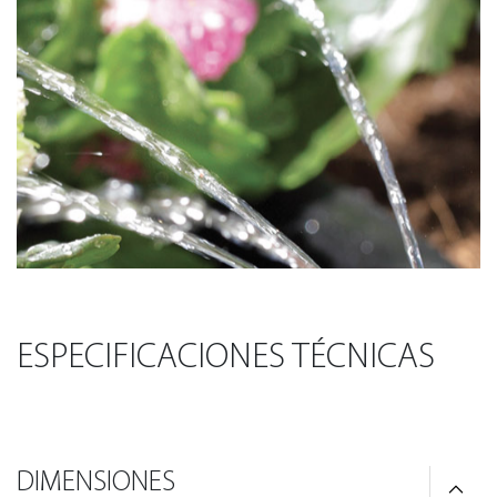
ESPECIFICACIONES TÉCNICAS
DIMENSIONES