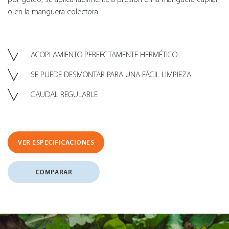
o en la manguera colectora.
ACOPLAMIENTO PERFECTAMENTE HERMÉTICO
SE PUEDE DESMONTAR PARA UNA FÁCIL LIMPIEZA
CAUDAL REGULABLE
VER ESPECIFICACIONES
COMPARAR