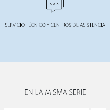
SERVICIO TÉCNICO Y CENTROS DE ASISTENCIA
EN LA MISMA SERIE