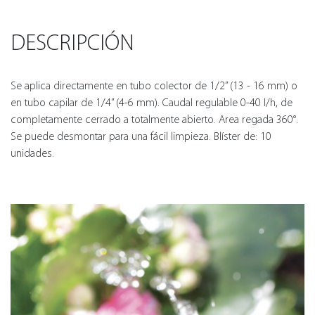
DESCRIPCIÓN
Se aplica directamente en tubo colector de 1/2” (13 - 16 mm) o
en tubo capilar de 1/4” (4-6 mm). Caudal regulable 0-40 l/h, de
completamente cerrado a totalmente abierto. Area regada 360°.
Se puede desmontar para una fácil limpieza. Blíster de: 10
unidades.