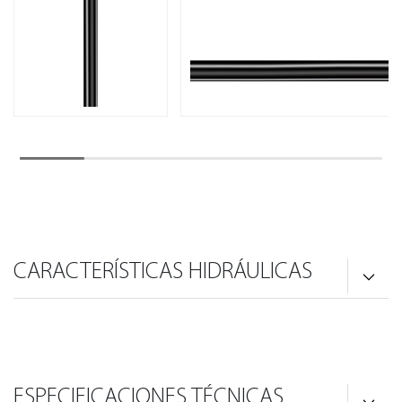
CARACTERÍSTICAS HIDRÁULICAS
ESPECIFICACIONES TÉCNICAS