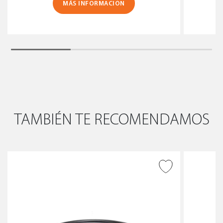
MÁS INFORMACIÓN
TAMBIÉN TE RECOMENDAMOS
AÑADIR A DESEADOS