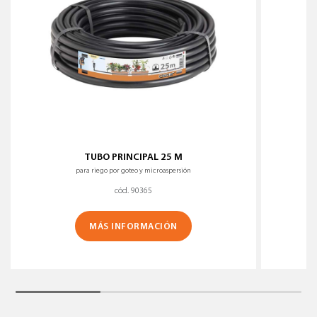
TUBO PRINCIPAL 25 M
para riego por goteo y microaspersión
cód. 90365
MÁS INFORMACIÓN