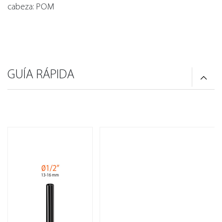
cabeza: POM
GUÍA RÁPIDA