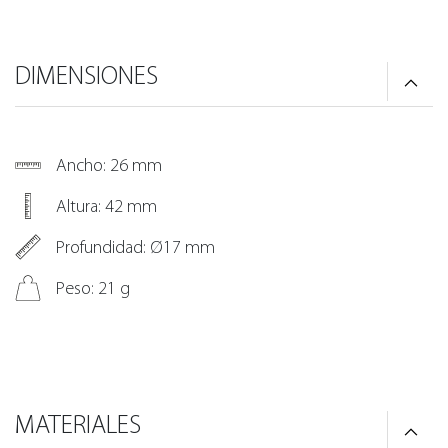
DIMENSIONES
Ancho: 26 mm
Altura: 42 mm
Profundidad: Ø17 mm
Peso: 21 g
MATERIALES