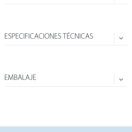
ESPECIFICACIONES TÉCNICAS
EMBALAJE