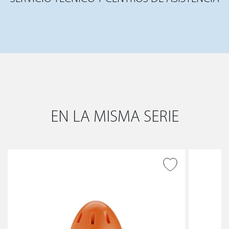
EN LA MISMA SERIE
AÑADIR A DESEADOS