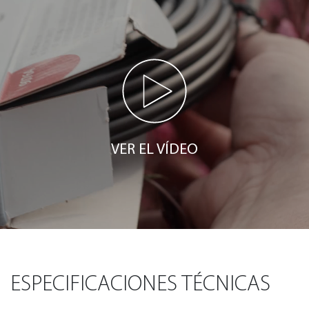
VER EL VÍDEO
ESPECIFICACIONES TÉCNICAS