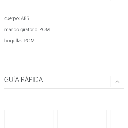
cuerpo: ABS
mando giratorio: POM
boquillas: POM
GUÍA RÁPIDA