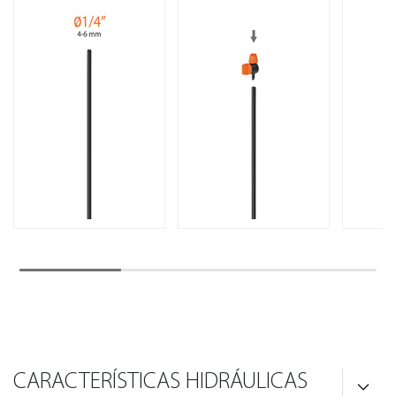
CARACTERÍSTICAS HIDRÁULICAS