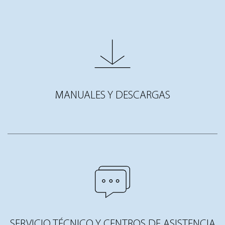
MANUALES Y DESCARGAS
SERVICIO TÉCNICO Y CENTROS DE ASISTENCIA