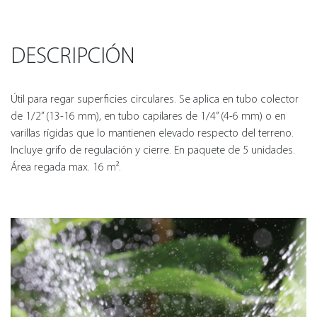
DESCRIPCIÓN
Útil para regar superficies circulares. Se aplica en tubo colector
de 1/2” (13-16 mm), en tubo capilares de 1/4” (4-6 mm) o en
varillas rígidas que lo mantienen elevado respecto del terreno.
Incluye grifo de regulación y cierre. En paquete de 5 unidades.
Área regada max. 16 m².