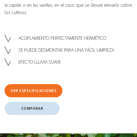
la capilar o en las varillas, en el caso que se desee elevarlo sobre
los cultivos.
ACOPLAMIENTO PERFECTAMENTE HERMÉTICO
SE PUEDE DESMONTAR PARA UNA FÁCIL LIMPIEZA
EFECTO LLUVIA SUAVE
VER ESPECIFICACIONES
COMPARAR