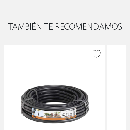
TAMBIÉN TE RECOMENDAMOS
AÑADIR A DESEADOS