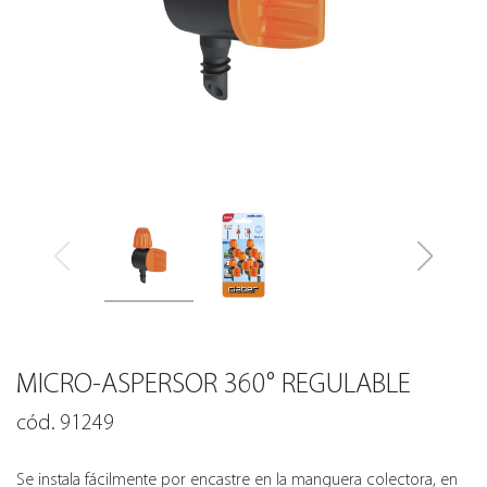
MICRO-ASPERSOR 360° REGULABLE
cód. 91249
Se instala fácilmente por encastre en la manguera colectora, en