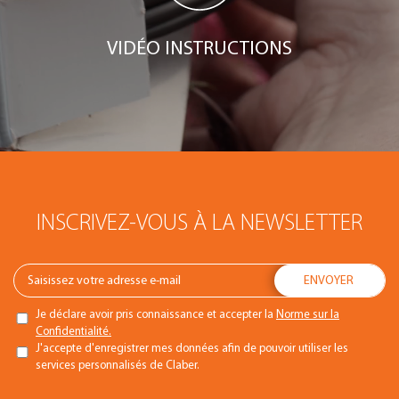
VIDÉO INSTRUCTIONS
INSCRIVEZ-VOUS À LA NEWSLETTER
Je déclare avoir pris connaissance et accepter la
Norme sur la
Confidentialité.
J'accepte d'enregistrer mes données afin de pouvoir utiliser les
services personnalisés de Claber.