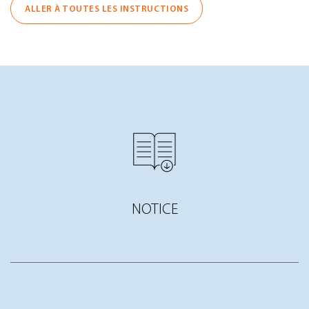
ALLER À TOUTES LES INSTRUCTIONS
NOTICE