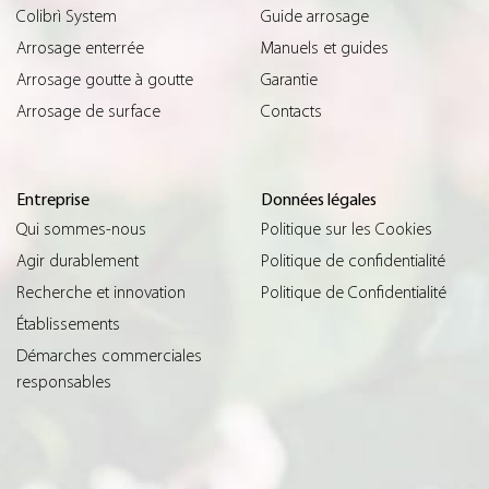
Colibrì System
Guide arrosage
Arrosage enterrée
Manuels et guides
Arrosage goutte à goutte
Garantie
Arrosage de surface
Contacts
Entreprise
Données légales
Qui sommes-nous
Politique sur les Cookies
Agir durablement
Politique de confidentialité
Recherche et innovation
Politique de Confidentialité
Établissements
Démarches commerciales
responsables