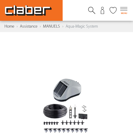
MENU
Home
Assistance
MANUELS
Aqua-Magic System