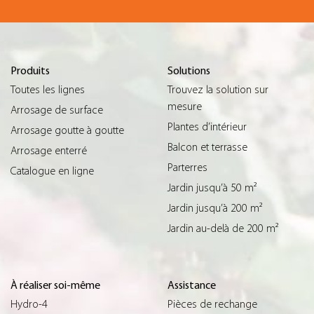
Produits
Solutions
Toutes les lignes
Trouvez la solution sur
mesure
Arrosage de surface
Plantes d’intérieur
Arrosage goutte à goutte
Balcon et terrasse
Arrosage enterré
Parterres
Catalogue en ligne
Jardin jusqu’à 50 m²
Jardin jusqu’à 200 m²
Jardin au-delà de 200 m²
À réaliser soi-même
Assistance
Hydro-4
Pièces de rechange