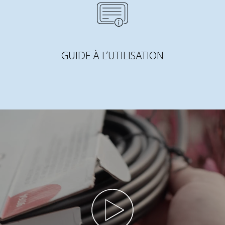
GUIDE À L’UTILISATION