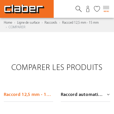
MENU
Home
Ligne de surface
Raccords
Raccord 12,5 mm - 15 mm
COMPARER
COMPARER LES PRODUITS