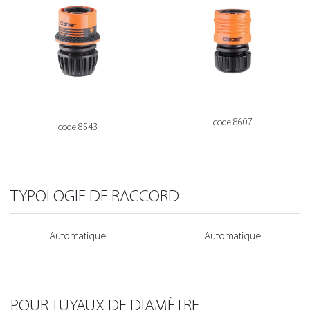
code 8607
code 8543
TYPOLOGIE DE RACCORD
Automatique
Automatique
POUR TUYAUX DE DIAMÈTRE