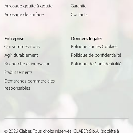
Arrosage goutte à goutte
Garantie
Arrosage de surface
Contacts
Entreprise
Données légales
Qui sommes-nous
Politique sur les Cookies
Agir durablement
Politique de confidentialité
Recherche et innovation
Politique de Confidentialité
Établissements
Démarches commerciales
responsables
© 2026 Claber. Tous droits réservés. CLABER S.p.A. (société à