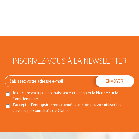
INSCRIVEZ-VOUS À LA NEWSLETTER
Je déclare avoir pris connaissance et accepter la
Norme sur la
Confidentialité.
J'accepte d'enregistrer mes données afin de pouvoir utiliser les
services personnalisés de Claber.