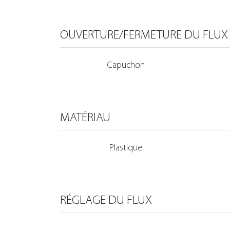
OUVERTURE/FERMETURE DU FLUX
Capuchon
MATÉRIAU
Plastique
RÉGLAGE DU FLUX