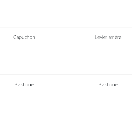
Capuchon
Levier arrière
Plastique
Plastique