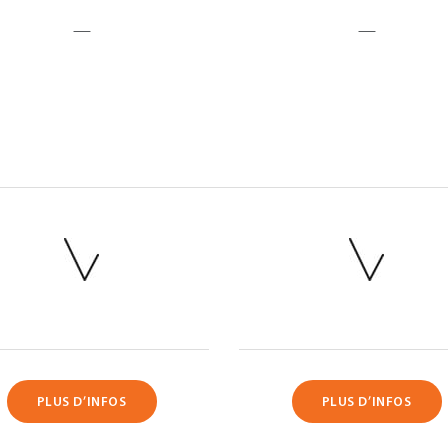
—
—
PLUS D’INFOS
PLUS D’INFOS