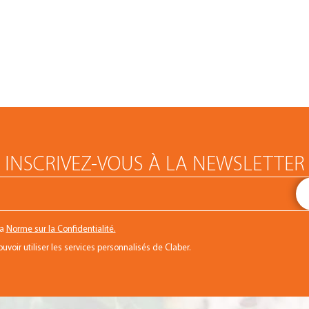
INSCRIVEZ-VOUS À LA NEWSLETTER
la
Norme sur la Confidentialité.
voir utiliser les services personnalisés de Claber.