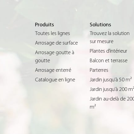
Produits
Solutions
Toutes les lignes
Trouvez la solution
sur mesure
Arrosage de surface
Plantes d’intérieur
Arrosage goutte à
goutte
Balcon et terrasse
Arrosage enterré
Parterres
Catalogue en ligne
Jardin jusqu’à 50 m²
Jardin jusqu’à 200 m
Jardin au-delà de 20
m²