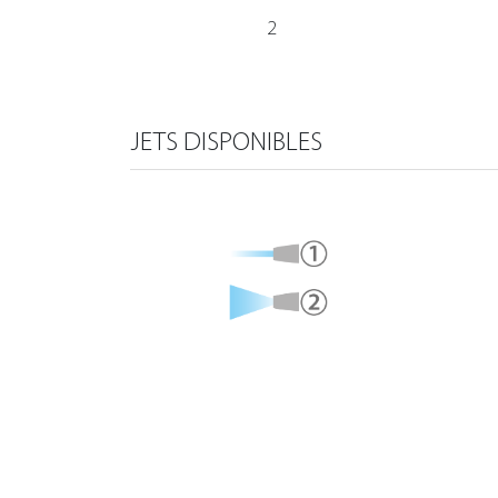
2
JETS DISPONIBLES