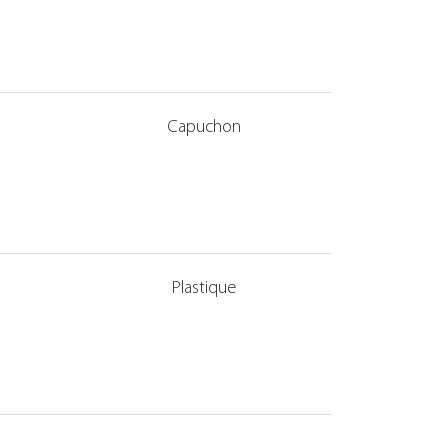
Capuchon
Plastique