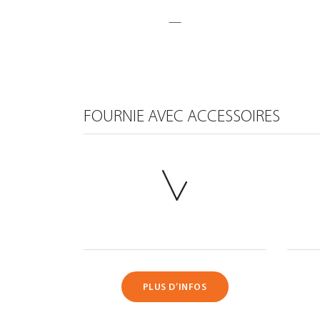
—
FOURNIE AVEC ACCESSOIRES
PLUS D’INFOS