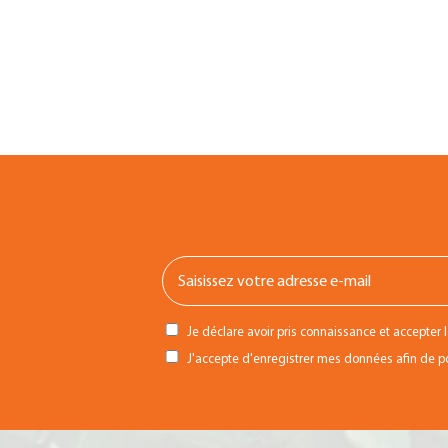
Je déclare avoir pris connaissance et accepter 
J'accepte d'enregistrer mes données afin de pou