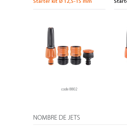
code 8802
NOMBRE DE JETS