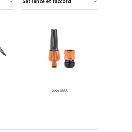
code 8800