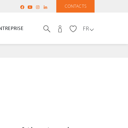
CONTACTS
NTREPRISE
FR