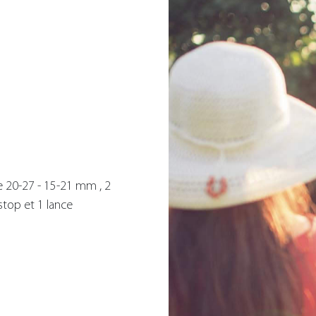
e 20-27 - 15-21 mm , 2
top et 1 lance