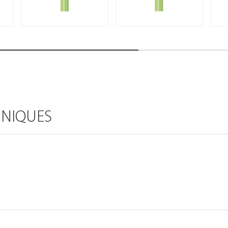
HNIQUES