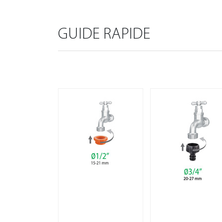
GUIDE RAPIDE