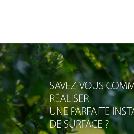
SAVEZ-VOUS COM
RÉALISER
UNE PARFAITE INS
DE SURFACE ?