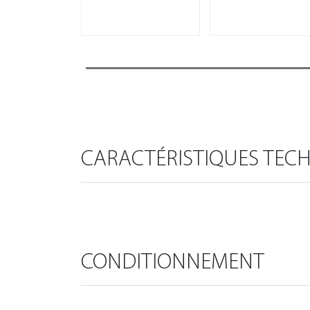
CARACTÉRISTIQUES TEC
CONDITIONNEMENT