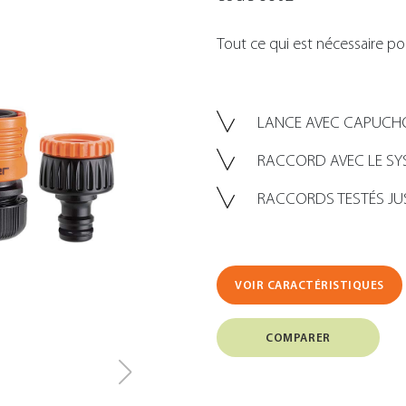
Tout ce qui est nécessaire pou
LANCE AVEC CAPUCH
RACCORD AVEC LE S
RACCORDS TESTÉS JUSQ
VOIR CARACTÉRISTIQUES
COMPARER