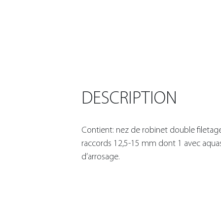
DESCRIPTION
Contient: nez de robinet double filetag
raccords 12,5-15 mm dont 1 avec aquas
d’arrosage.