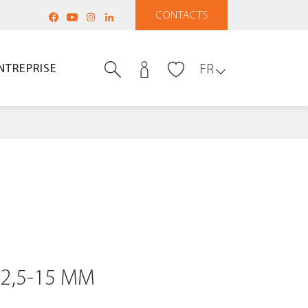
CONTACTS
NTREPRISE
FR
12,5-15 MM