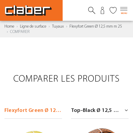
MENU
Home
Ligne de surface
Tuyaux
Flexyfort Green Ø 12,5 mm m 25
COMPARER
COMPARER LES PRODUITS