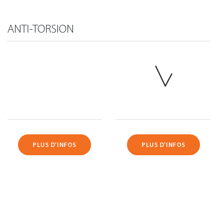
ANTI-TORSION
PLUS D’INFOS
PLUS D’INFOS