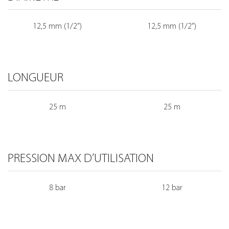
12,5 mm (1/2”)
12,5 mm (1/2”)
LONGUEUR
25 m
25 m
PRESSION MAX D’UTILISATION
8 bar
12 bar