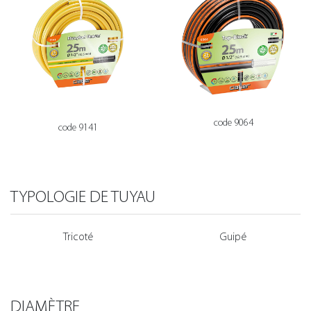
code 9064
code 9141
TYPOLOGIE DE TUYAU
Tricoté
Guipé
DIAMÈTRE