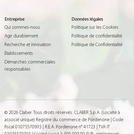
Entreprise
Données légales
Qui sommes-nous
Politique sur les Cookies
Agir durablement
Politique de confidentialité
Recherche et innovation
Politique de Confidentialité
Établissements
Démarches commerciales
responsables
© 2026 Claber. Tous droits réservés. CLABER S.p.A. (société à
associé unique) Registre du commerce de Pordenone | Code
fiscal 01075570935 | R.E.A. Pordenone n° 41723 | TVA IT