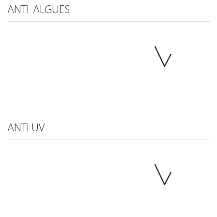
ANTI-ALGUES
ANTI UV