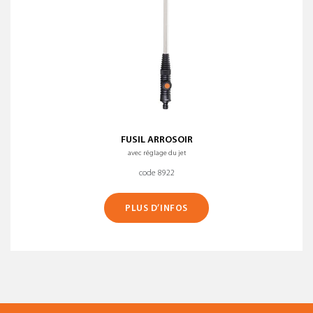
FUSIL ARROSOIR
avec réglage du jet
code 8922
PLUS D’INFOS