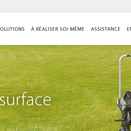
SOLUTIONS
À RÉALISER SOI-MÊME
ASSISTANCE
E
surface