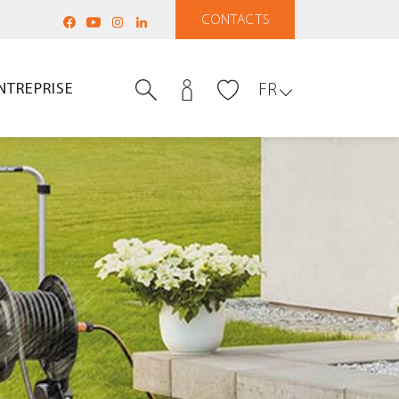
CONTACTS
NTREPRISE
FR