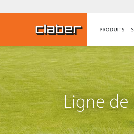
PRODUITS
Ligne de 