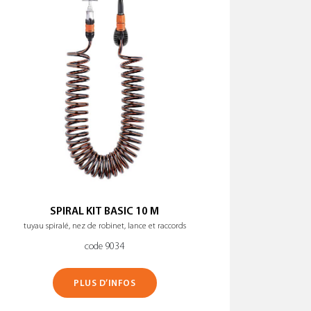
SPIRAL KIT BASIC 10 M
tuyau spiralé, nez de robinet, lance et raccords
code 9034
PLUS D’INFOS