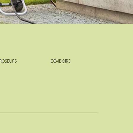
ROSEURS
DÉVIDOIRS