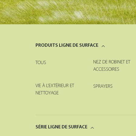
PRODUITS LIGNE DE SURFACE
NEZ DE ROBINET ET
TOUS
ACCESSOIRES
VIE À L'EXTÉRIEUR ET
SPRAYERS
NETTOYAGE
SÉRIE LIGNE DE SURFACE