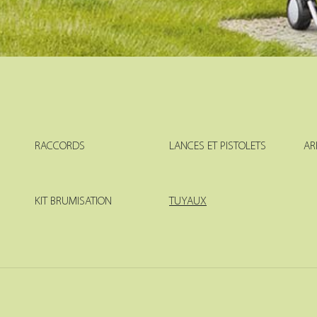
RACCORDS
LANCES ET PISTOLETS
AR
KIT BRUMISATION
TUYAUX