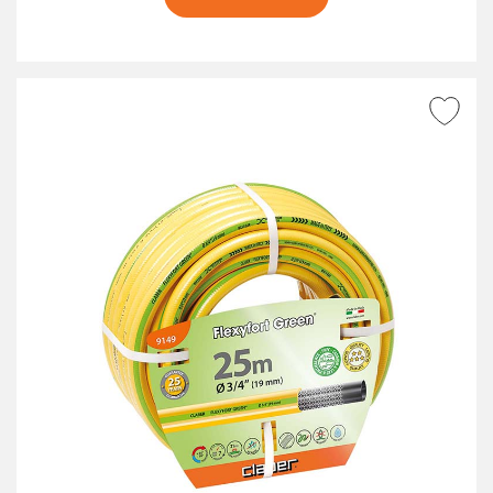
AJOUTER À LA WISHLIST