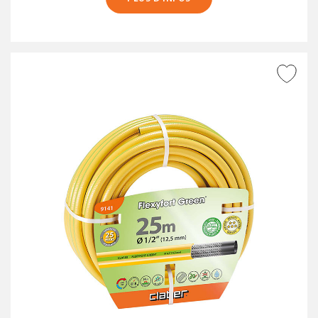
AJOUTER À LA WISHLIST