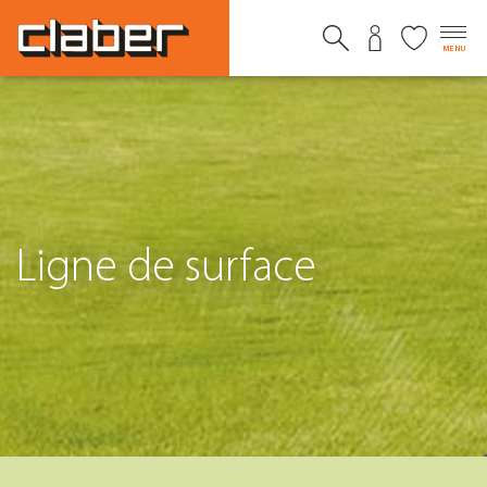
MENU
Ligne de surface