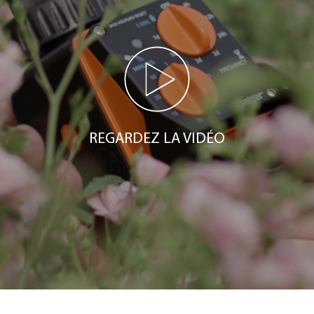
REGARDEZ LA VIDÉO