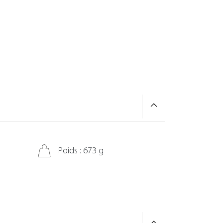
Poids : 673 g