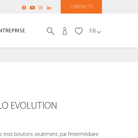
CONTACTS
NTREPRISE
FR
O EVOLUTION
 trois boutons seulement, par l’intermédiaire