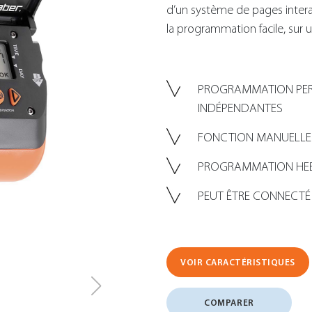
d’un système de pages interac
la programmation facile, sur 
PROGRAMMATION PERS
INDÉPENDANTES
FONCTION MANUELLE
PROGRAMMATION HE
PEUT ÊTRE CONNECTÉ
VOIR CARACTÉRISTIQUES
COMPARER