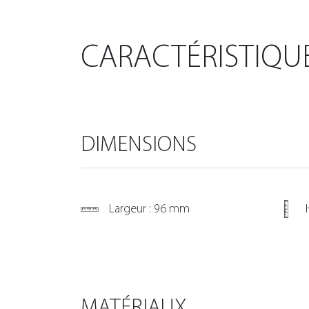
CARACTÉRISTIQU
DIMENSIONS
Largeur : 96 mm
MATÉRIAUX