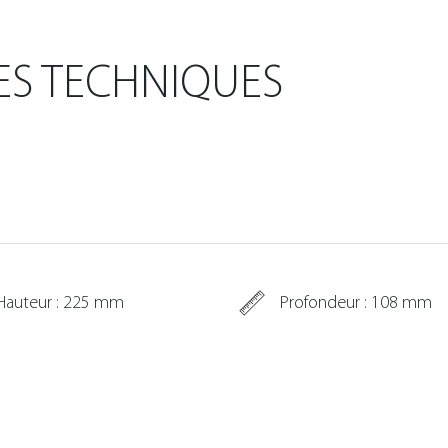
ES TECHNIQUES
Hauteur : 225 mm
Profondeur : 108 mm