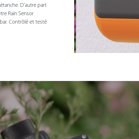
 étanche. D’autre part
tre Rain Sensor
bar. Contrôlé et testé