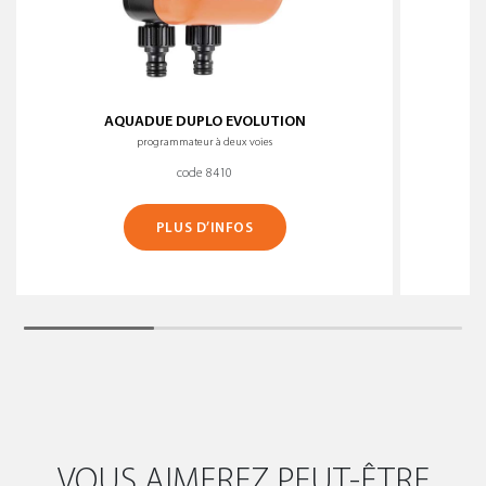
AQUADUE DUPLO EVOLUTION
programmateur à deux voies
code 8410
PLUS D’INFOS
VOUS AIMEREZ PEUT-ÊTRE