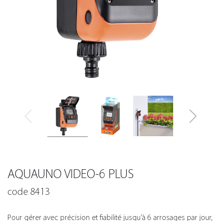
AQUAUNO VIDEO-6 PLUS
code 8413
Pour gérer avec précision et fiabilité jusqu’à 6 arrosages par jour,