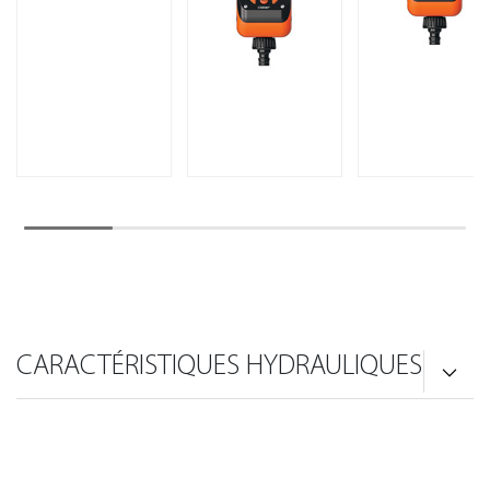
CARACTÉRISTIQUES HYDRAULIQUES