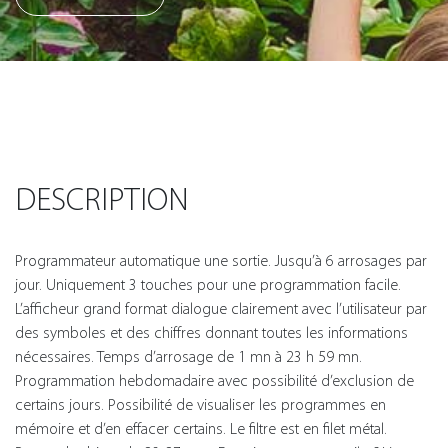
DESCRIPTION
Programmateur automatique une sortie. Jusqu’à 6 arrosages par
jour. Uniquement 3 touches pour une programmation facile.
L’afficheur grand format dialogue clairement avec l’utilisateur par
des symboles et des chiffres donnant toutes les informations
nécessaires. Temps d’arrosage de 1 mn à 23 h 59 mn.
Programmation hebdomadaire avec possibilité d’exclusion de
certains jours. Possibilité de visualiser les programmes en
mémoire et d’en effacer certains. Le filtre est en filet métal.