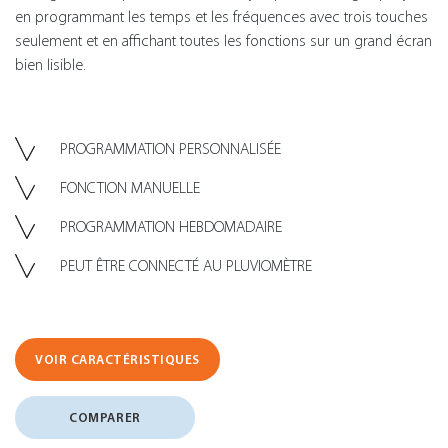
en programmant les temps et les fréquences avec trois touches
seulement et en affichant toutes les fonctions sur un grand écran
bien lisible.
PROGRAMMATION PERSONNALISÉE
FONCTION MANUELLE
PROGRAMMATION HEBDOMADAIRE
PEUT ÊTRE CONNECTÉ AU PLUVIOMÈTRE
VOIR CARACTÉRISTIQUES
COMPARER