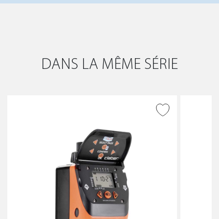
DANS LA MÊME SÉRIE
AJOUTER À LA WISHLIST