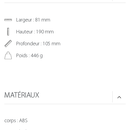
Largeur : 81 mm
Hauteur : 190 mm
Profondeur : 105 mm
Poids : 446 g
MATÉRIAUX
corps : ABS