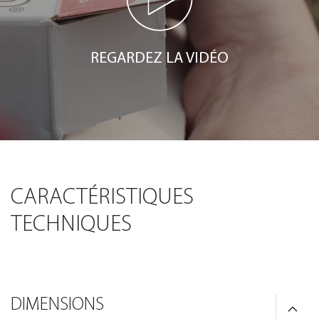
REGARDEZ LA VIDÉO
CARACTÉRISTIQUES
TECHNIQUES
DIMENSIONS