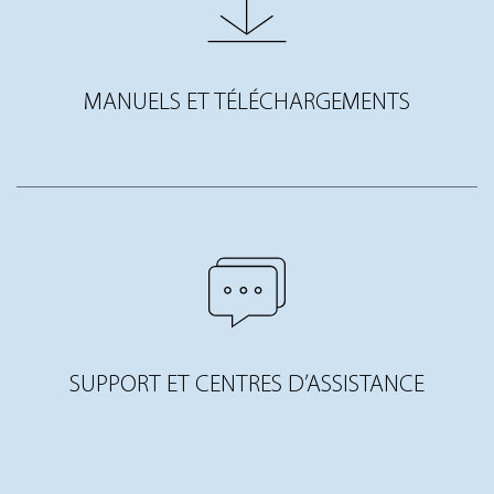
MANUELS ET TÉLÉCHARGEMENTS
SUPPORT ET CENTRES D’ASSISTANCE