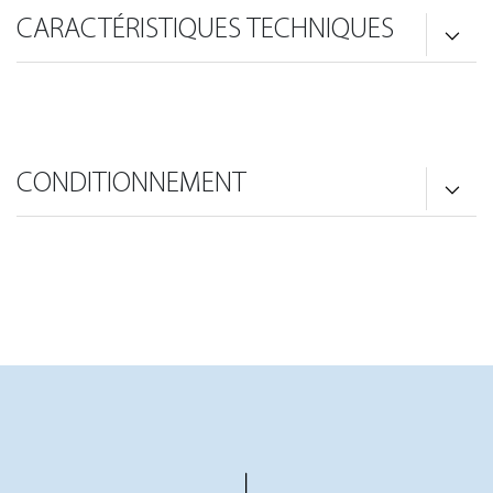
CARACTÉRISTIQUES TECHNIQUES
CONDITIONNEMENT