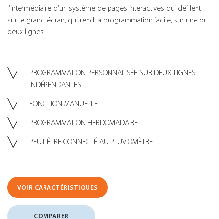
l’intermédiaire d’un système de pages interactives qui défilent
sur le grand écran, qui rend la programmation facile, sur une ou
deux lignes.
PROGRAMMATION PERSONNALISÉE SUR DEUX LIGNES
INDÉPENDANTES
FONCTION MANUELLE
PROGRAMMATION HEBDOMADAIRE
PEUT ÊTRE CONNECTÉ AU PLUVIOMÈTRE
VOIR CARACTÉRISTIQUES
COMPARER