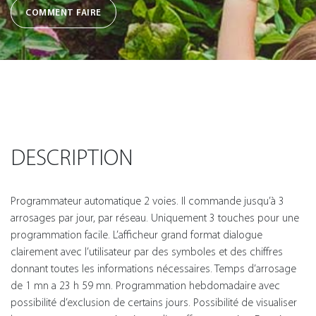
COMMENT FAIRE
DESCRIPTION
Programmateur automatique 2 voies. Il commande jusqu’à 3
arrosages par jour, par réseau. Uniquement 3 touches pour une
programmation facile. L’afficheur grand format dialogue
clairement avec l’utilisateur par des symboles et des chiffres
donnant toutes les informations nécessaires. Temps d’arrosage
de 1 mn a 23 h 59 mn. Programmation hebdomadaire avec
possibilité d’exclusion de certains jours. Possibilité de visualiser