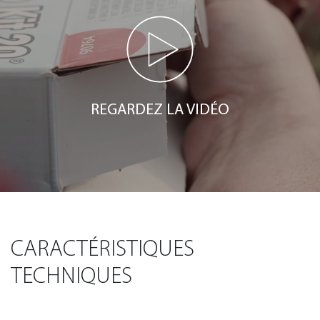
REGARDEZ LA VIDÉO
CARACTÉRISTIQUES
TECHNIQUES