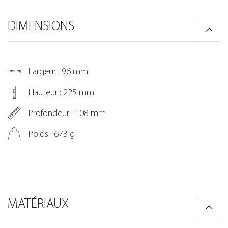
DIMENSIONS
Largeur : 96 mm
Hauteur : 225 mm
Profondeur : 108 mm
Poids : 673 g
MATÉRIAUX