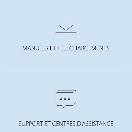
MANUELS ET TÉLÉCHARGEMENTS
SUPPORT ET CENTRES D’ASSISTANCE