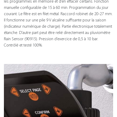
les programmes en mémoire et d’en effacer certains. Fonction
manuelle configurable de 15 à 60 min. Programmation du jour
courant. Le filtre est en filet métal. Raccord robinet de 20-27 mm.
Il fonctionne sur une pile 9 V alcaline suffisante pour la saison
(indicateur numérique de charge). Partie électronique totalement
étanche. D’autre part peut être relié directement au pluviomètre
Rain Sensor (90915). Pression d’exercice de 0,5 à 10 bar.
Contrôlé et testé 100%.