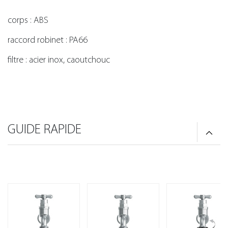
corps : ABS
raccord robinet : PA66
filtre : acier inox, caoutchouc
GUIDE RAPIDE