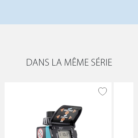
DANS LA MÊME SÉRIE
AJOUTER À LA WISHLIST