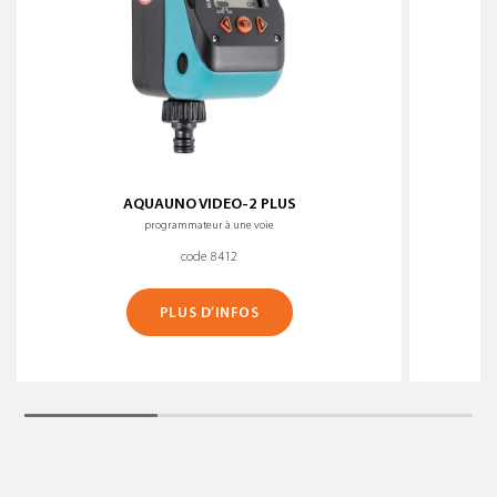
AQUAUNO VIDEO-2 PLUS
programmateur à une voie
code 8412
PLUS D’INFOS