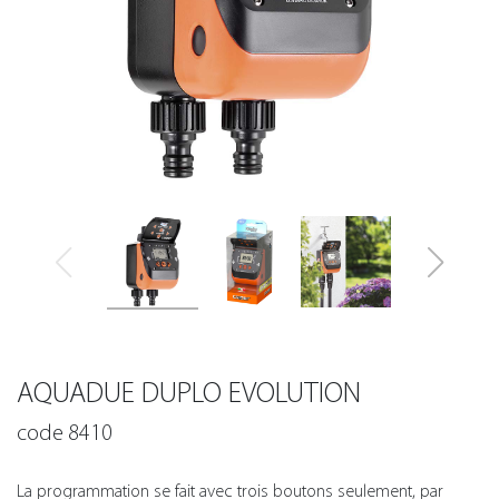
AQUADUE DUPLO EVOLUTION
code 8410
La programmation se fait avec trois boutons seulement, par