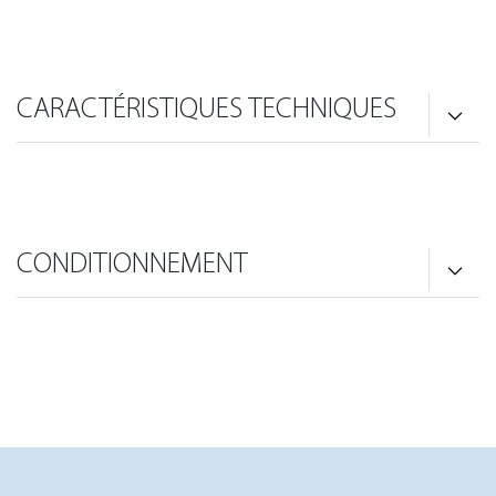
CARACTÉRISTIQUES TECHNIQUES
CONDITIONNEMENT