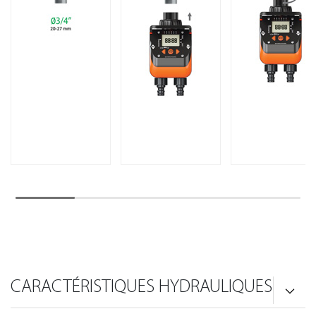
CARACTÉRISTIQUES HYDRAULIQUES