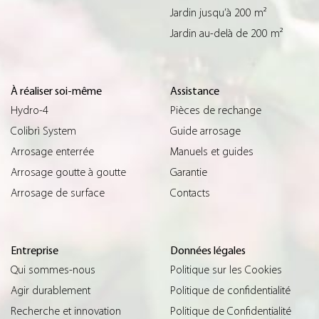
Jardin jusqu’à 200 m²
Jardin au-delà de 200 m²
À réaliser soi-même
Assistance
Hydro-4
Pièces de rechange
Colibrì System
Guide arrosage
Arrosage enterrée
Manuels et guides
Arrosage goutte à goutte
Garantie
Arrosage de surface
Contacts
Entreprise
Données légales
Qui sommes-nous
Politique sur les Cookies
Agir durablement
Politique de confidentialité
Recherche et innovation
Politique de Confidentialité