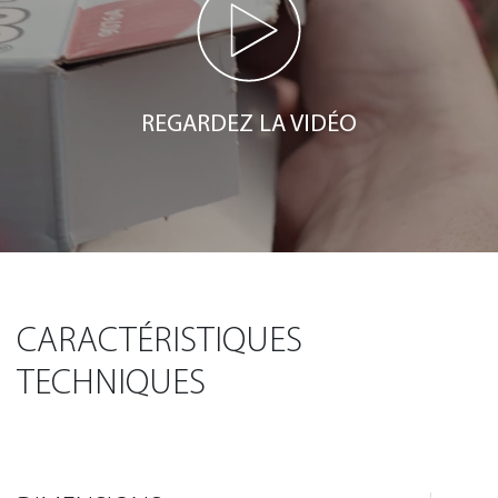
REGARDEZ LA VIDÉO
CARACTÉRISTIQUES
TECHNIQUES