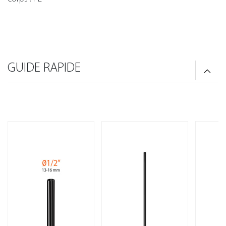
GUIDE RAPIDE