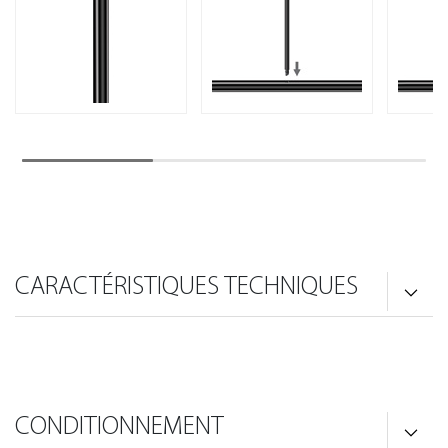
CARACTÉRISTIQUES TECHNIQUES
CONDITIONNEMENT