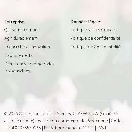
Entreprise
Données légales
Qui sommes-nous
Politique sur les Cookies
Agir durablement
Politique de confidentialité
Recherche et innovation
Politique de Confidentialité
Établissements
Démarches commerciales
responsables
© 2026 Claber. Tous droits réservés. CLABER S.p.A. (société à
associé unique) Registre du commerce de Pordenone | Code
fiscal 01075570935 | R.E.A. Pordenone n° 41723 | TVA IT