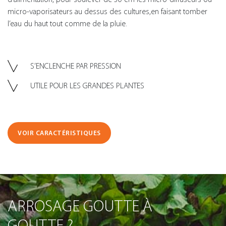
micro-vaporisateurs au dessus des cultures,en faisant tomber
l’eau du haut tout comme de la pluie.
S’ENCLENCHE PAR PRESSION
UTILE POUR LES GRANDES PLANTES
VOIR CARACTÉRISTIQUES
ARROSAGE GOUTTE À
GOUTTE ?