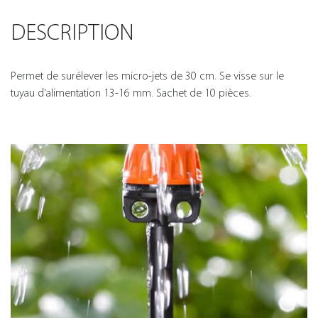
DESCRIPTION
Permet de surélever les micro-jets de 30 cm. Se visse sur le
tuyau d'alimentation 13-16 mm. Sachet de 10 pièces.