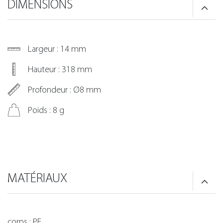
DIMENSIONS
Largeur : 14 mm
Hauteur : 318 mm
Profondeur : Ø8 mm
Poids : 8 g
MATÉRIAUX
corps : PE