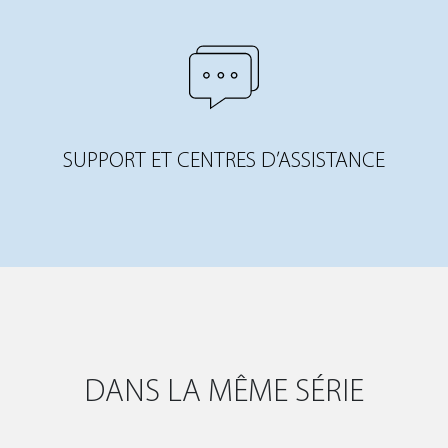
SUPPORT ET CENTRES D’ASSISTANCE
DANS LA MÊME SÉRIE