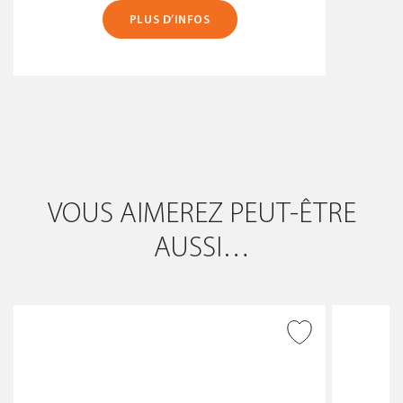
PLUS D’INFOS
VOUS AIMEREZ PEUT-ÊTRE
AUSSI…
AJOUTER À LA WISHLIST