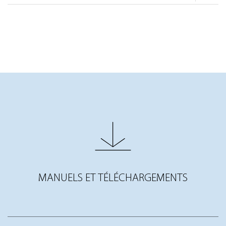
MANUELS ET TÉLÉCHARGEMENTS