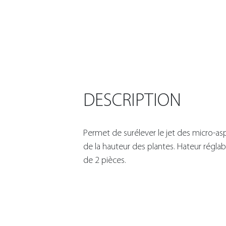
DESCRIPTION
Permet de surélever le jet des micro-as
de la hauteur des plantes. Hateur réglab
de 2 pièces.