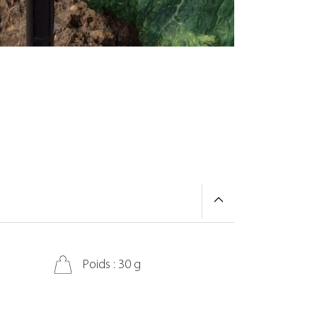
Poids : 30 g