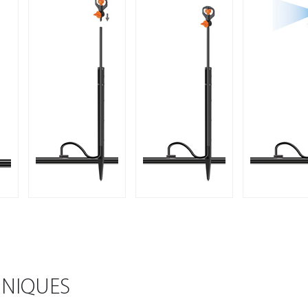
HNIQUES