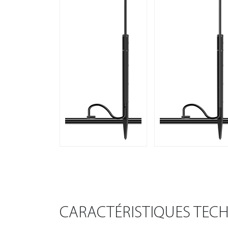
CARACTÉRISTIQUES TEC