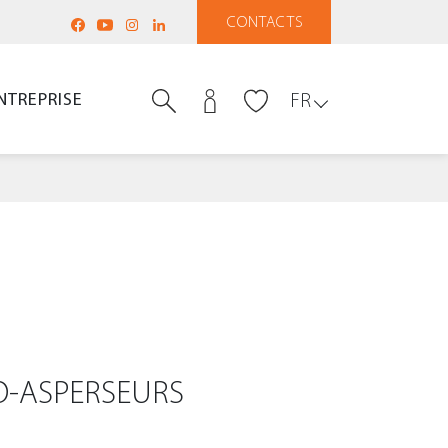
CONTACTS
NTREPRISE
FR
O-ASPERSEURS