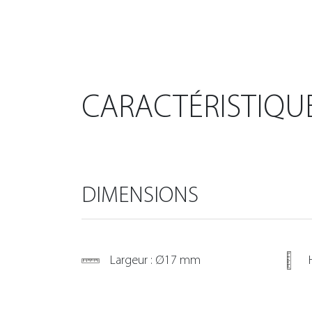
CARACTÉRISTIQU
DIMENSIONS
Largeur : Ø17 mm