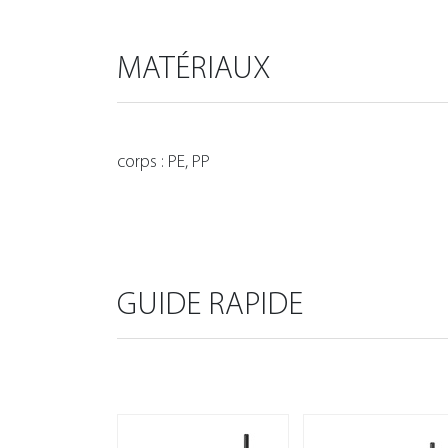
MATÉRIAUX
corps : PE, PP
GUIDE RAPIDE