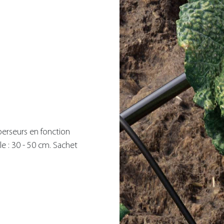
perseurs en fonction
le : 30 - 50 cm. Sachet