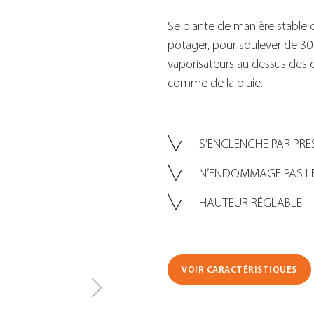
Se plante de manière stable d
potager, pour soulever de 30
vaporisateurs au dessus des c
comme de la pluie.
S’ENCLENCHE PAR PRE
N’ENDOMMAGE PAS LE
HAUTEUR RÉGLABLE
VOIR CARACTÉRISTIQUES