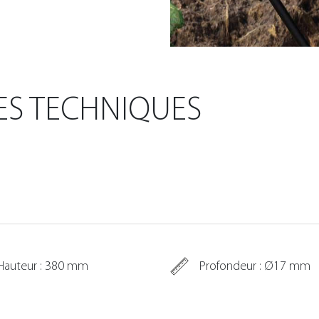
ES TECHNIQUES
Hauteur : 380 mm
Profondeur : Ø17 mm