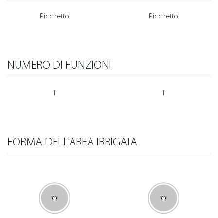
Picchetto
Picchetto
NUMERO DI FUNZIONI
1
1
FORMA DELL'AREA IRRIGATA