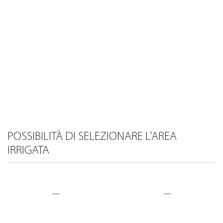
POSSIBILITÀ DI SELEZIONARE L'AREA
IRRIGATA
—
—