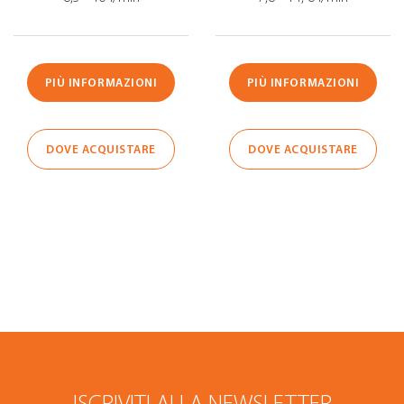
PIÙ INFORMAZIONI
PIÙ INFORMAZIONI
DOVE ACQUISTARE
DOVE ACQUISTARE