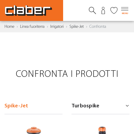
MENU
Home
Linea fuoriterra
Irrigatori
Spike-Jet
Confronta
CONFRONTA I PRODOTTI