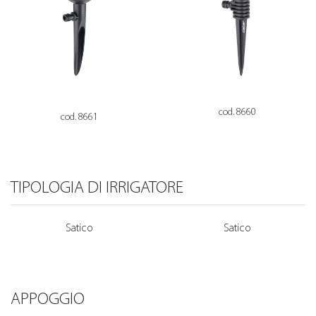
cod. 8660
cod. 8661
TIPOLOGIA DI IRRIGATORE
Satico
Satico
APPOGGIO