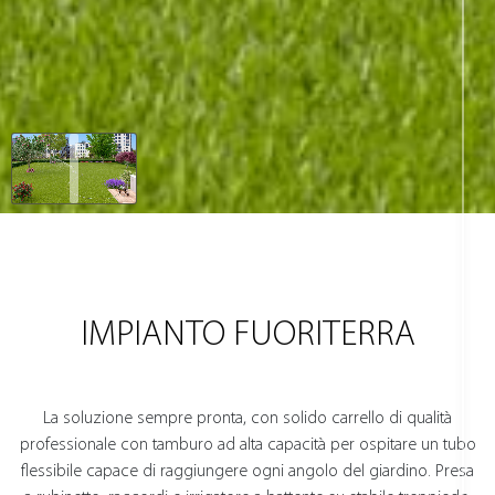
IMPIANTO FUORITERRA
La soluzione sempre pronta, con solido carrello di qualità
professionale con tamburo ad alta capacità per ospitare un tubo
flessibile capace di raggiungere ogni angolo del giardino. Presa