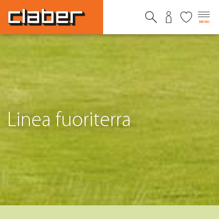
MENU
Linea fuoriterra