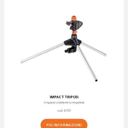
IMPACT TRIPOD
irrigatore a battente su treppiede
cod. 8709
PIÙ INFORMAZIONI