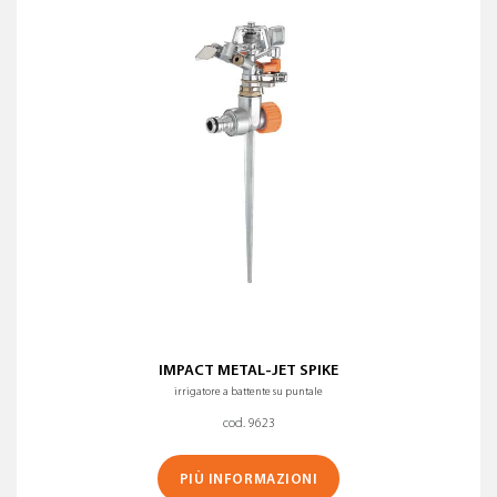
IMPACT METAL-JET SPIKE
irrigatore a battente su puntale
cod. 9623
PIÙ INFORMAZIONI