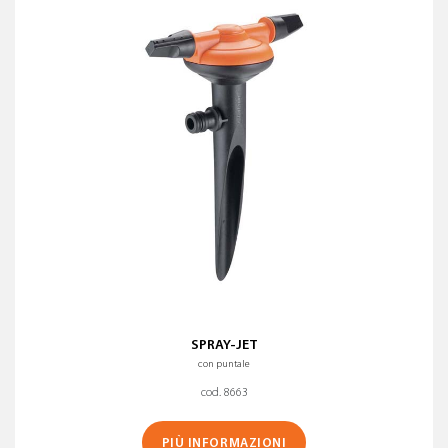
SPRAY-JET
con puntale
cod. 8663
PIÙ INFORMAZIONI