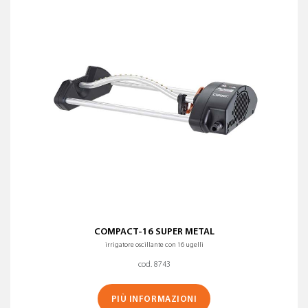
COMPACT-16 SUPER METAL
irrigatore oscillante con 16 ugelli
cod. 8743
PIÙ INFORMAZIONI