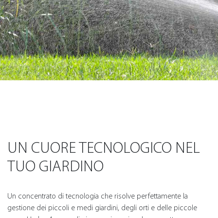
UN CUORE TECNOLOGICO NEL
TUO GIARDINO
Un concentrato di tecnologia che risolve perfettamente la
gestione dei piccoli e medi giardini, degli orti e delle piccole