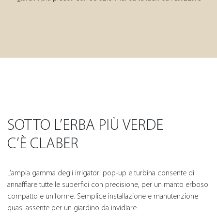
SOTTO L’ERBA PIÙ VERDE
C’È CLABER
L’ampia gamma degli irrigatori pop-up e turbina consente di
annaffiare tutte le superfici con precisione, per un manto erboso
compatto e uniforme. Semplice installazione e manutenzione
quasi assente per un giardino da invidiare.