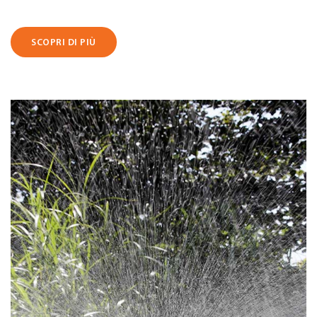
SCOPRI DI PIÙ