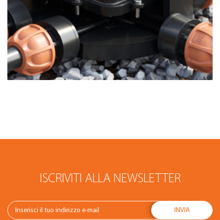
ISCRIVITI ALLA NEWSLETTER