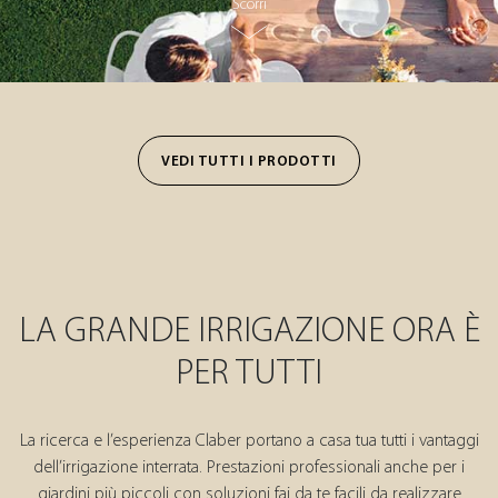
Scorri
VEDI TUTTI I PRODOTTI
LA GRANDE IRRIGAZIONE ORA È
PER TUTTI
La ricerca e l’esperienza Claber portano a casa tua tutti i vantaggi
dell’irrigazione interrata. Prestazioni professionali anche per i
giardini più piccoli con soluzioni fai da te facili da realizzare