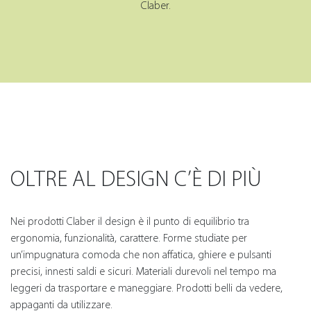
Claber.
OLTRE AL DESIGN C’È DI PIÙ
Nei prodotti Claber il design è il punto di equilibrio tra
ergonomia, funzionalità, carattere. Forme studiate per
un’impugnatura comoda che non affatica, ghiere e pulsanti
precisi, innesti saldi e sicuri. Materiali durevoli nel tempo ma
leggeri da trasportare e maneggiare. Prodotti belli da vedere,
appaganti da utilizzare.