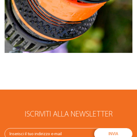
ISCRIVITI ALLA NEWSLETTER