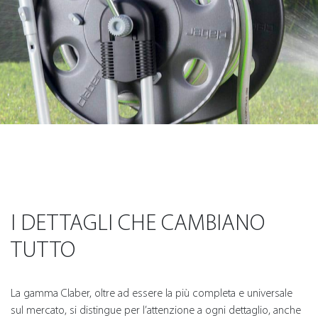
I DETTAGLI CHE CAMBIANO
TUTTO
La gamma Claber, oltre ad essere la più completa e universale
sul mercato, si distingue per l’attenzione a ogni dettaglio, anche