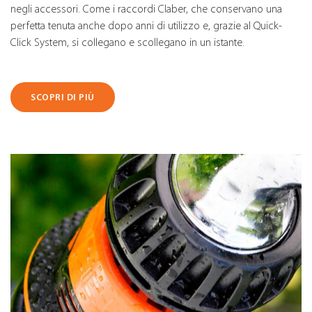
negli accessori. Come i raccordi Claber, che conservano una
perfetta tenuta anche dopo anni di utilizzo e, grazie al Quick-
Click System, si collegano e scollegano in un istante.
SCOPRI DI PIÙ