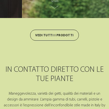
Scorri
VEDI TUTTI I PRODOTTI
IN CONTATTO DIRETTO CON LE
TUE PIANTE
Maneggevolezza, varietà dei getti, qualità dei materiali e un
design da ammirare. L’ampia gamma di tubi, carrelli, pistole e
accessori è l’espressione dell’inconfondibile stile made in Italy by