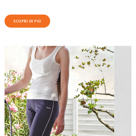
SCOPRI DI PIÙ