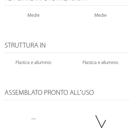
Medie
Medie
STRUTTURA IN
Plastica e alluminio
Plastica e alluminio
ASSEMBLATO PRONTO ALL'USO
—