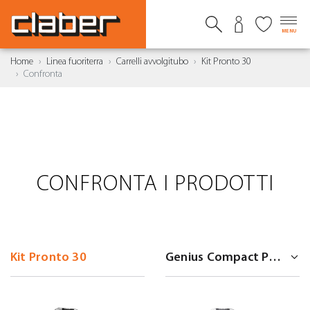
MENU
Home
Linea fuoriterra
Carrelli avvolgitubo
Kit Pronto 30
Confronta
CONFRONTA I PRODOTTI