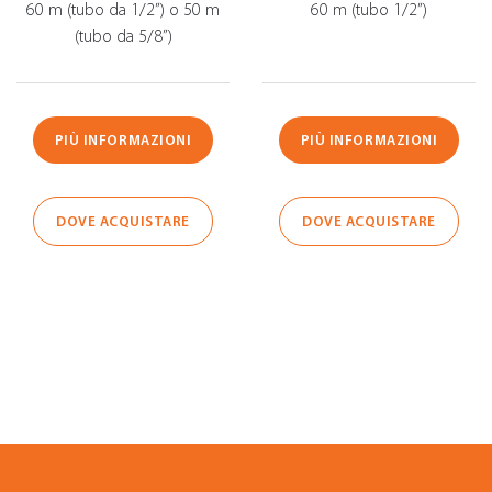
60 m (tubo da 1/2”) o 50 m
60 m (tubo 1/2”)
(tubo da 5/8”)
PIÙ INFORMAZIONI
PIÙ INFORMAZIONI
DOVE ACQUISTARE
DOVE ACQUISTARE