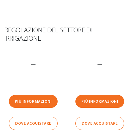
REGOLAZIONE DEL SETTORE DI
IRRIGAZIONE
—
—
PIÙ INFORMAZIONI
PIÙ INFORMAZIONI
DOVE ACQUISTARE
DOVE ACQUISTARE