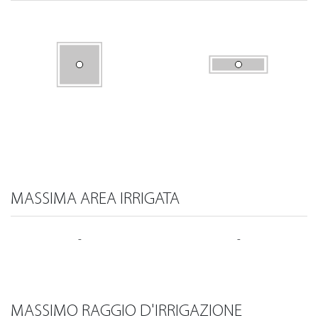
MASSIMA AREA IRRIGATA
-
-
MASSIMO RAGGIO D'IRRIGAZIONE