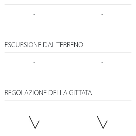
-
-
ESCURSIONE DAL TERRENO
-
-
REGOLAZIONE DELLA GITTATA