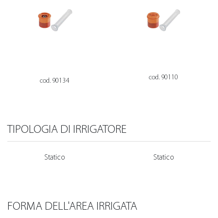
cod. 90110
cod. 90134
TIPOLOGIA DI IRRIGATORE
Statico
Statico
FORMA DELL'AREA IRRIGATA