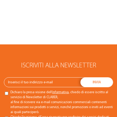
ISCRIVITI ALLA NEWSLETTER
Dichiaro la presa visione dell’
informativa
, chiedo di essere iscritto al
servizio di Newsletter di CLABER,
al fine di ricevere via e-mail comunicazioni commerciali contenenti
informazioni sui prodotti o servizi, nonché promozioni o inviti ad eventi
ai quali parteciperò.