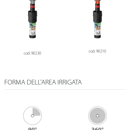
cod. 90210
cod. 90230
FORMA DELL'AREA IRRIGATA