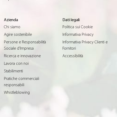
Azienda
Dati legali
Chi siamo
Politica sui Cookie
Agire sostenibile
Informativa Privacy
Persone e Responsabilità
Informativa Privacy Clienti e
Sociale d’Impresa
Fornitori
Ricerca e innovazione
Accessibilità
Lavora con noi
Stabilimenti
Pratiche commerciali
responsabili
Whistleblowing