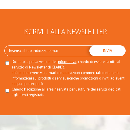
ISCRIVITI ALLA NEWSLETTER
Dichiaro la presa visione dell’
informativa
, chiedo di essere iscritto al
servizio di Newsletter di CLABER,
al fine di ricevere via e-mail comunicazioni commerciali contenenti
informazioni sui prodotti o servizi, nonché promozioni o inviti ad eventi
ai quali parteciperò.
Chiedo l’iscrizione all’area riservata per usufruire dei servizi dedicati
agli utenti registrati.