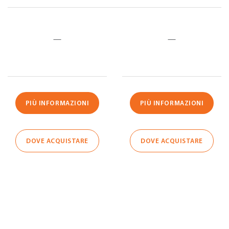
—
—
PIÙ INFORMAZIONI
PIÙ INFORMAZIONI
DOVE ACQUISTARE
DOVE ACQUISTARE