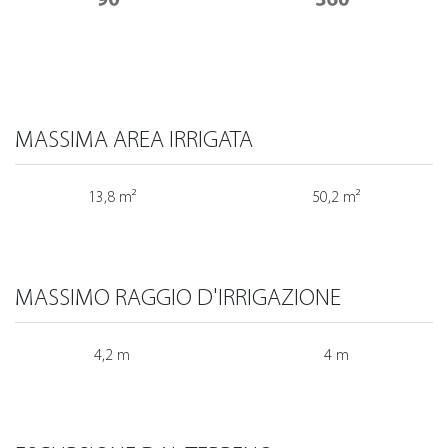
MASSIMA AREA IRRIGATA
13,8 m²
50,2 m²
MASSIMO RAGGIO D'IRRIGAZIONE
4,2 m
4 m