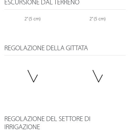
ESCURSIONE DAL TERRENO
2” (5 cm)
2” (5 cm)
REGOLAZIONE DELLA GITTATA
REGOLAZIONE DEL SETTORE DI
IRRIGAZIONE