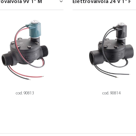
cod. 90813
cod. 90814