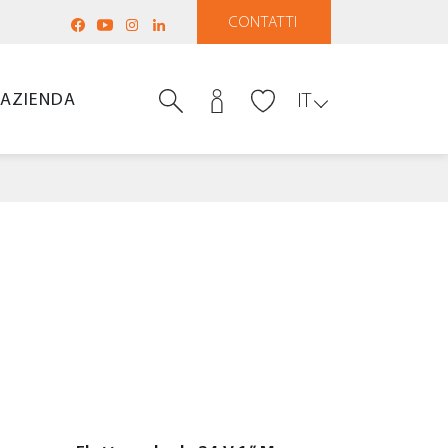
CONTATTI
AZIENDA
IT