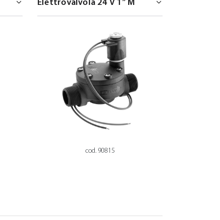
cod. 90815