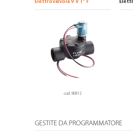
cod. 90812
GESTITE DA PROGRAMMATORE