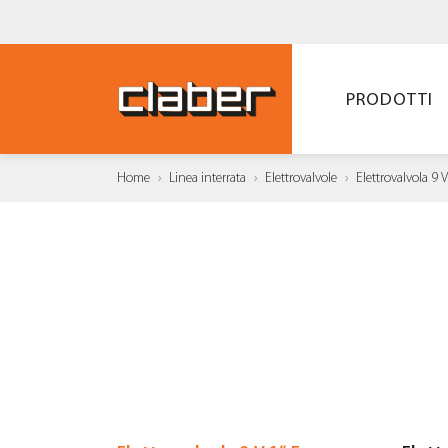
PRODOTTI
Home
Linea interrata
Elettrovalvole
Elettrovalvola 9 V