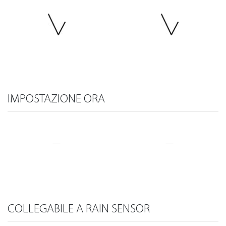
IMPOSTAZIONE ORA
—
—
COLLEGABILE A RAIN SENSOR