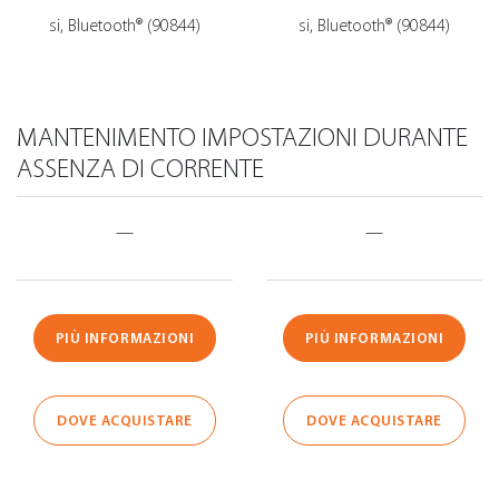
si, Bluetooth® (90844)
si, Bluetooth® (90844)
MANTENIMENTO IMPOSTAZIONI DURANTE
ASSENZA DI CORRENTE
—
—
PIÙ INFORMAZIONI
PIÙ INFORMAZIONI
DOVE ACQUISTARE
DOVE ACQUISTARE