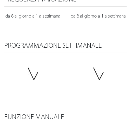
da 8 al giorno a 1 a settimana
da 8 al giorno a 1 a settimana
PROGRAMMAZIONE SETTIMANALE
FUNZIONE MANUALE