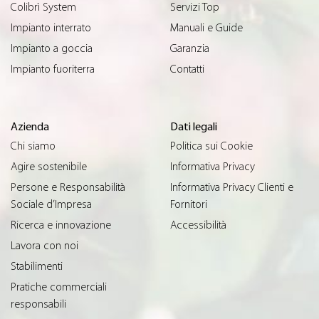
Colibrì System
Servizi Top
Impianto interrato
Manuali e Guide
Impianto a goccia
Garanzia
Impianto fuoriterra
Contatti
Azienda
Dati legali
Chi siamo
Politica sui Cookie
Agire sostenibile
Informativa Privacy
Persone e Responsabilità
Informativa Privacy Clienti e
Sociale d’Impresa
Fornitori
Ricerca e innovazione
Accessibilità
Lavora con noi
Stabilimenti
Pratiche commerciali
responsabili