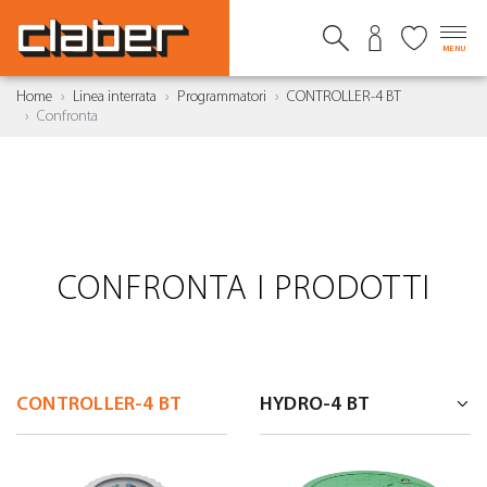
MENU
Home
Linea interrata
Programmatori
CONTROLLER-4 BT
Confronta
CONFRONTA I PRODOTTI