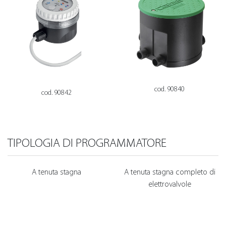
cod. 90840
cod. 90842
TIPOLOGIA DI PROGRAMMATORE
A tenuta stagna
A tenuta stagna completo di
elettrovalvole