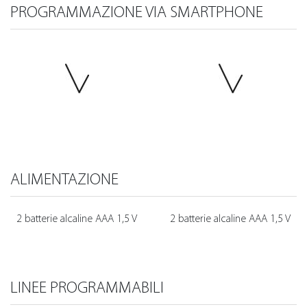
PROGRAMMAZIONE VIA SMARTPHONE
ALIMENTAZIONE
2 batterie alcaline AAA 1,5 V
2 batterie alcaline AAA 1,5 V
LINEE PROGRAMMABILI