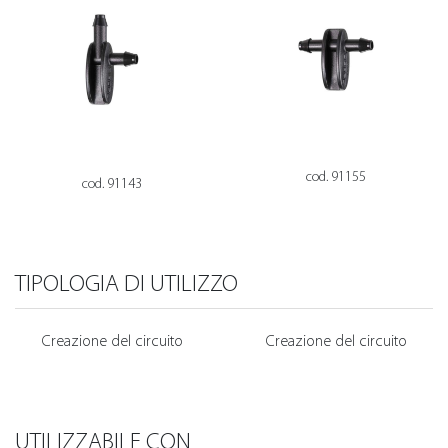
cod. 91155
cod. 91143
TIPOLOGIA DI UTILIZZO
Creazione del circuito
Creazione del circuito
UTILIZZABILE CON