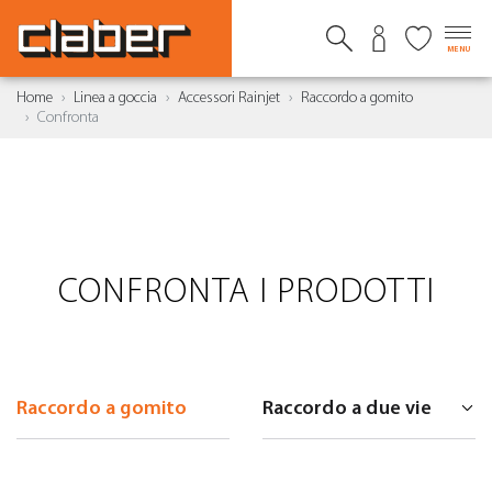
MENU
Home
Linea a goccia
Accessori Rainjet
Raccordo a gomito
Confronta
CONFRONTA I PRODOTTI