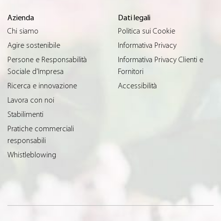
Azienda
Dati legali
Chi siamo
Politica sui Cookie
Agire sostenibile
Informativa Privacy
Persone e Responsabilità
Informativa Privacy Clienti e
Sociale d’Impresa
Fornitori
Ricerca e innovazione
Accessibilità
Lavora con noi
Stabilimenti
Pratiche commerciali
responsabili
Whistleblowing