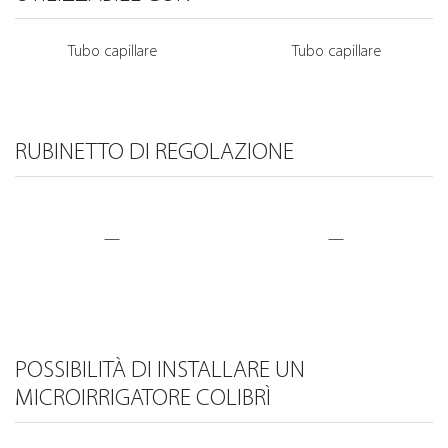
Tubo capillare
Tubo capillare
RUBINETTO DI REGOLAZIONE
—
—
POSSIBILITÀ DI INSTALLARE UN
MICROIRRIGATORE COLIBRÌ