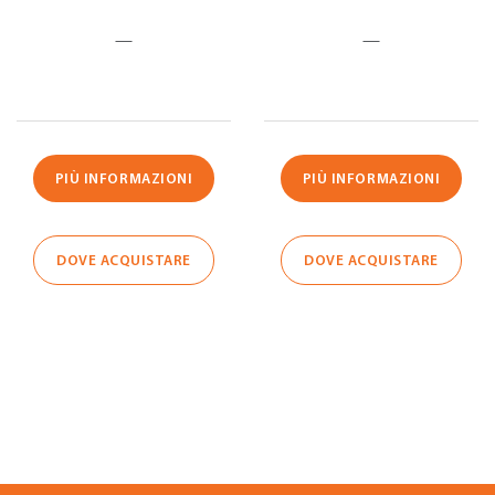
—
—
PIÙ INFORMAZIONI
PIÙ INFORMAZIONI
DOVE ACQUISTARE
DOVE ACQUISTARE