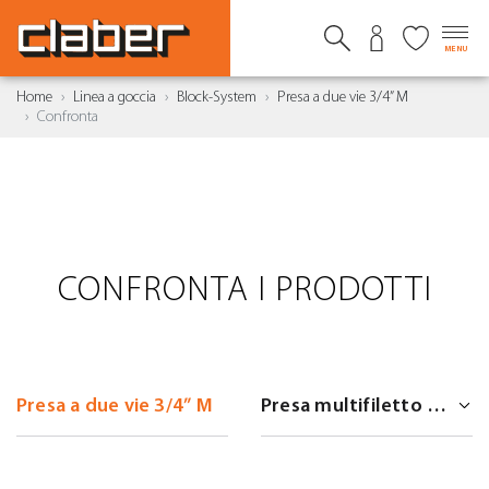
MENU
Home
Linea a goccia
Block-System
Presa a due vie 3/4” M
Confronta
CONFRONTA I PRODOTTI