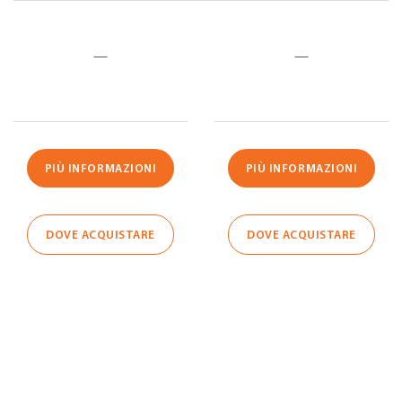
—
—
PIÙ INFORMAZIONI
PIÙ INFORMAZIONI
DOVE ACQUISTARE
DOVE ACQUISTARE