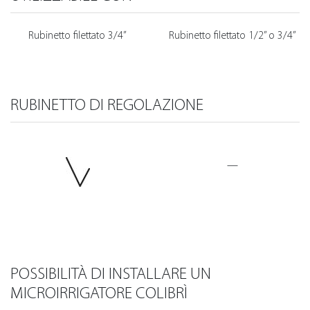
Rubinetto filettato 3/4”
Rubinetto filettato 1/2” o 3/4”
RUBINETTO DI REGOLAZIONE
—
POSSIBILITÀ DI INSTALLARE UN
MICROIRRIGATORE COLIBRÌ