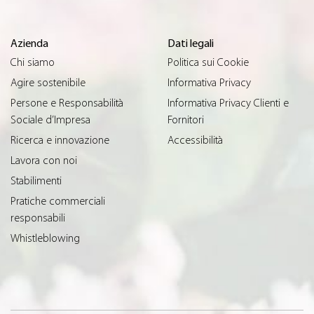
Azienda
Dati legali
Chi siamo
Politica sui Cookie
Agire sostenibile
Informativa Privacy
Persone e Responsabilità
Informativa Privacy Clienti e
Sociale d’Impresa
Fornitori
Ricerca e innovazione
Accessibilità
Lavora con noi
Stabilimenti
Pratiche commerciali
responsabili
Whistleblowing