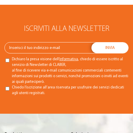
ISCRIVITI ALLA NEWSLETTER
Dichiaro la presa visione dell’
informativa
, chiedo di essere iscritto al
servizio di Newsletter di CLABER,
al fine di ricevere via e-mail comunicazioni commerciali contenenti
informazioni sui prodotti o servizi, nonché promozioni o inviti ad eventi
ai quali parteciperò.
Chiedo l’iscrizione all’area riservata per usufruire dei servizi dedicati
agli utenti registrati.