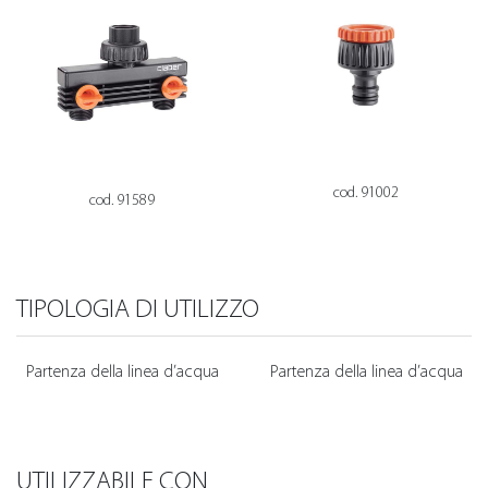
cod. 91002
cod. 91589
TIPOLOGIA DI UTILIZZO
Partenza della linea d’acqua
Partenza della linea d’acqua
UTILIZZABILE CON