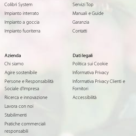
Colibrì System
Servizi Top
Impianto interrato
Manuali e Guide
Impianto a goccia
Garanzia
Impianto fuoriterra
Contatti
Azienda
Dati legali
Chi siamo
Politica sui Cookie
Agire sostenibile
Informativa Privacy
Persone e Responsabilità
Informativa Privacy Clienti e
Sociale d’Impresa
Fornitori
Ricerca e innovazione
Accessibilità
Lavora con noi
Stabilimenti
Pratiche commerciali
responsabili