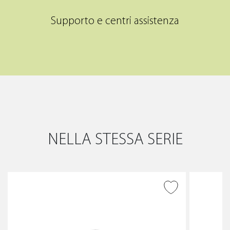
Supporto e centri assistenza
NELLA STESSA SERIE
AGGIUNGI ALLA
WISHLIST