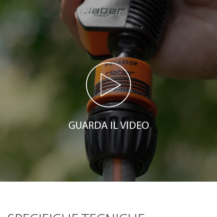
GUARDA IL VIDEO