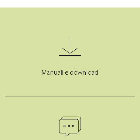
Manuali e download