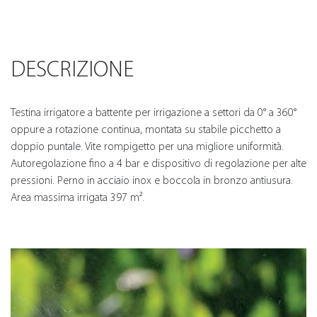
DESCRIZIONE
Testina irrigatore a battente per irrigazione a settori da 0° a 360°
oppure a rotazione continua, montata su stabile picchetto a
doppio puntale. Vite rompigetto per una migliore uniformità.
Autoregolazione fino a 4 bar e dispositivo di regolazione per alte
pressioni. Perno in acciaio inox e boccola in bronzo antiusura.
Area massima irrigata 397 m².