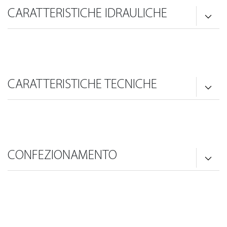
CARATTERISTICHE IDRAULICHE
CARATTERISTICHE TECNICHE
CONFEZIONAMENTO