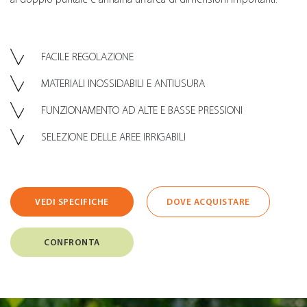
FACILE REGOLAZIONE
MATERIALI INOSSIDABILI E ANTIUSURA
FUNZIONAMENTO AD ALTE E BASSE PRESSIONI
SELEZIONE DELLE AREE IRRIGABILI
VEDI SPECIFICHE
DOVE ACQUISTARE
CONFRONTA