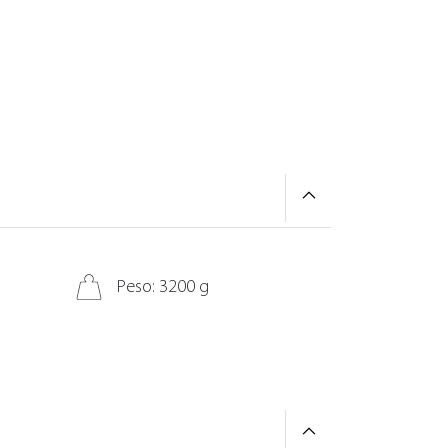
Peso: 3200 g