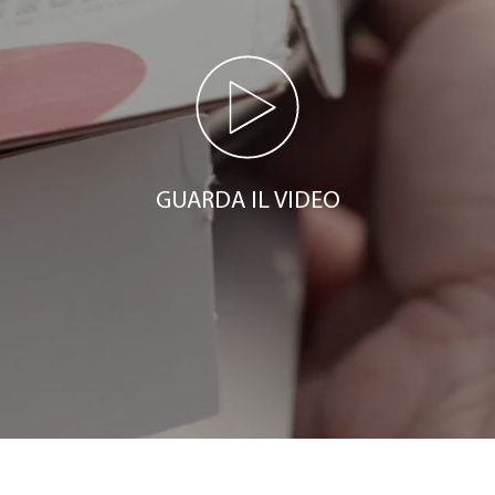
GUARDA IL VIDEO