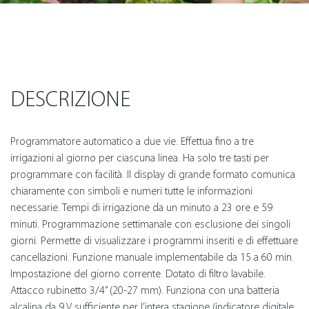
DESCRIZIONE
Programmatore automatico a due vie. Effettua fino a tre
irrigazioni al giorno per ciascuna linea. Ha solo tre tasti per
programmare con facilità. Il display di grande formato comunica
chiaramente con simboli e numeri tutte le informazioni
necessarie. Tempi di irrigazione da un minuto a 23 ore e 59
minuti. Programmazione settimanale con esclusione dei singoli
giorni. Permette di visualizzare i programmi inseriti e di effettuare
cancellazioni. Funzione manuale implementabile da 15 a 60 min.
Impostazione del giorno corrente. Dotato di filtro lavabile.
Attacco rubinetto 3/4” (20-27 mm). Funziona con una batteria
alcalina da 9 V sufficiente per l’intera stagione (indicatore digitale