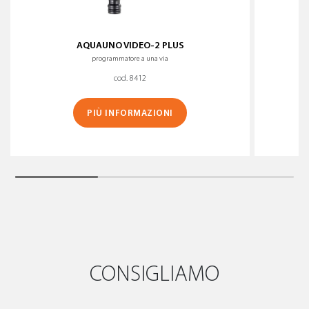
AQUAUNO VIDEO-2 PLUS
programmatore a una via
cod. 8412
PIÙ INFORMAZIONI
CONSIGLIAMO