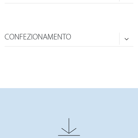
CONFEZIONAMENTO