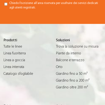
Chiedo l’iscrizione all’area riservata per usufruire dei servizi dedicati
agli utenti registrati.
Prodotti
Soluzioni
Tutte le linee
Trova la soluzione su misura
Linea fuoriterra
Piante da interno
Linea a goccia
Balcone e terrazzo
Linea interrata
Orto
Catalogo sfogliabile
Giardino fino a 50 m²
Giardino fino a 200 m²
Giardino oltre 200 m²