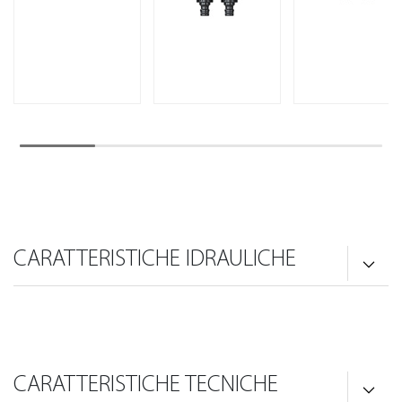
CARATTERISTICHE IDRAULICHE
CARATTERISTICHE TECNICHE