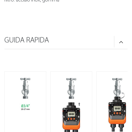
GUIDA RAPIDA