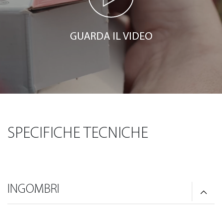
GUARDA IL VIDEO
SPECIFICHE TECNICHE
INGOMBRI