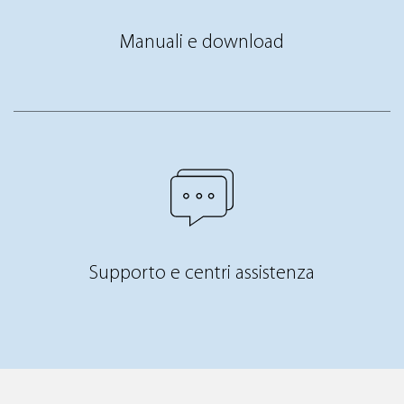
Manuali e download
Supporto e centri assistenza