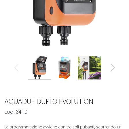
AQUADUE DUPLO EVOLUTION
cod. 8410
La programmazione avviene con tre soli pulsanti, scorrendo un