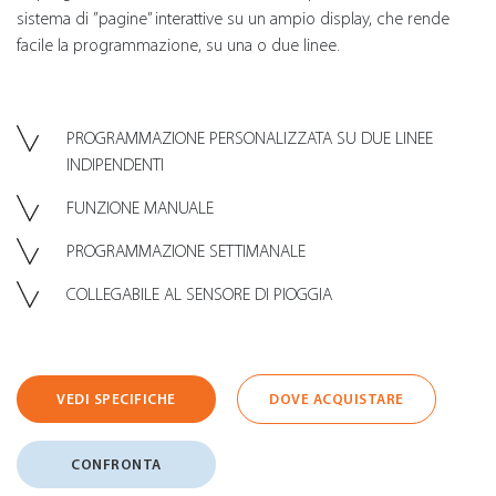
sistema di ”pagine” interattive su un ampio display, che rende
facile la programmazione, su una o due linee.
PROGRAMMAZIONE PERSONALIZZATA SU DUE LINEE
INDIPENDENTI
FUNZIONE MANUALE
PROGRAMMAZIONE SETTIMANALE
COLLEGABILE AL SENSORE DI PIOGGIA
VEDI SPECIFICHE
DOVE ACQUISTARE
CONFRONTA