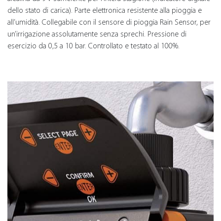
dello stato di carica). Parte elettronica resistente alla pioggia e
all’umidità. Collegabile con il sensore di pioggia Rain Sensor, per
un’irrigazione assolutamente senza sprechi. Pressione di
esercizio da 0,5 a 10 bar. Controllato e testato al 100%.