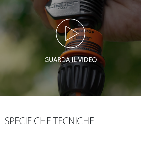
GUARDA IL VIDEO
SPECIFICHE TECNICHE