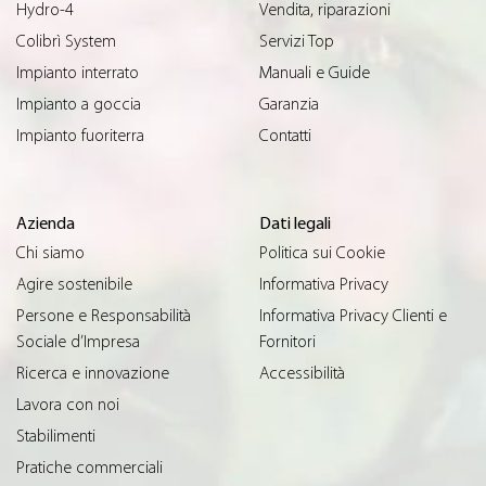
Hydro-4
Vendita, riparazioni
Colibrì System
Servizi Top
Impianto interrato
Manuali e Guide
Impianto a goccia
Garanzia
Impianto fuoriterra
Contatti
Azienda
Dati legali
Chi siamo
Politica sui Cookie
Agire sostenibile
Informativa Privacy
Persone e Responsabilità
Informativa Privacy Clienti e
Sociale d’Impresa
Fornitori
Ricerca e innovazione
Accessibilità
Lavora con noi
Stabilimenti
Pratiche commerciali