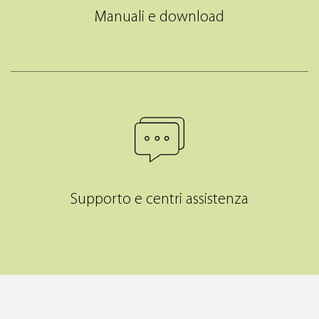
Manuali e download
Supporto e centri assistenza