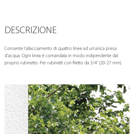
DESCRIZIONE
Consente l’allacciamento di quattro linee ad un’unica presa
d’acqua. Ogni linea è comandata in modo indipendente dal
proprio rubinetto. Per rubinetti con filetto da 3/4” (20-27 mm).