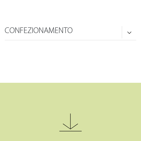
CONFEZIONAMENTO