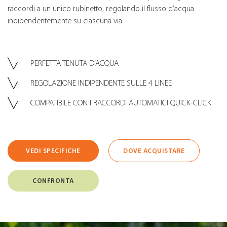
raccordi a un unico rubinetto, regolando il flusso d’acqua
indipendentemente su ciascuna via.
PERFETTA TENUTA D’ACQUA
REGOLAZIONE INDIPENDENTE SULLE 4 LINEE
COMPATIBILE CON I RACCORDI AUTOMATICI QUICK-CLICK
VEDI SPECIFICHE
DOVE ACQUISTARE
CONFRONTA