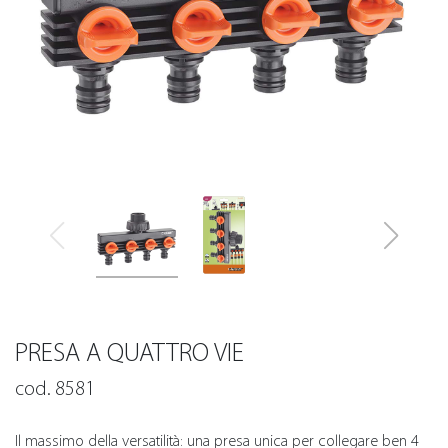
PRESA A QUATTRO VIE
cod. 8581
Il massimo della versatilità: una presa unica per collegare ben 4