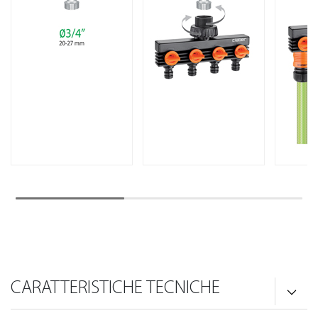
CARATTERISTICHE TECNICHE