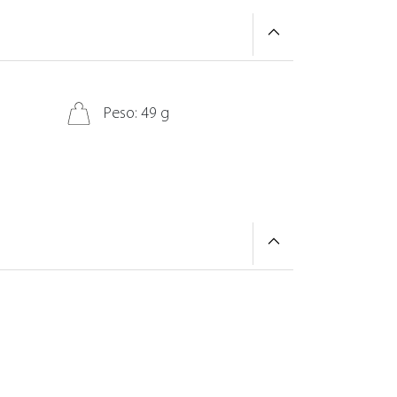
Peso: 49 g