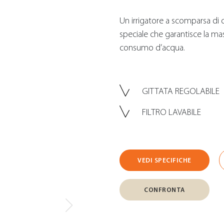
Un irrigatore a scomparsa di q
speciale che garantisce la mas
consumo d’acqua.
GITTATA REGOLABILE
FILTRO LAVABILE
VEDI SPECIFICHE
CONFRONTA