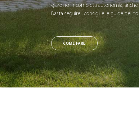
giardino in completa autonomia, anche 
Basta seguire i consigli e le guide dei nos
COME FARE