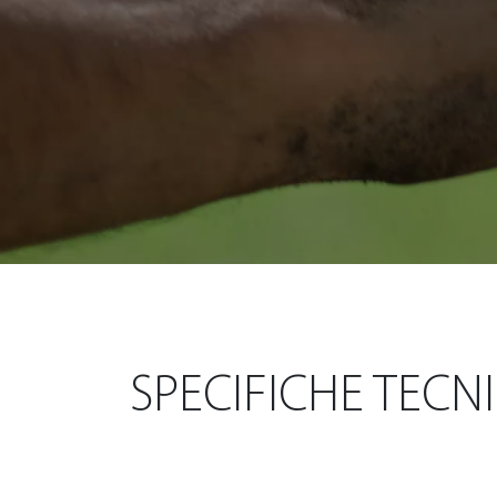
SPECIFICHE TECN