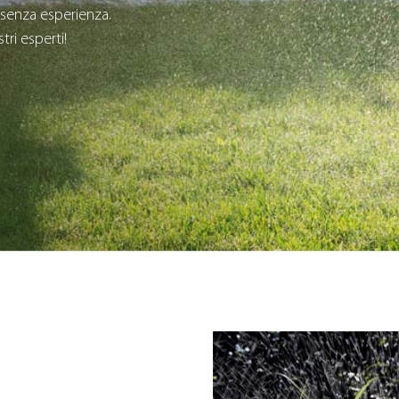
senza esperienza.
tri esperti!