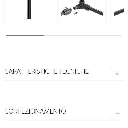
CARATTERISTICHE TECNICHE
CONFEZIONAMENTO