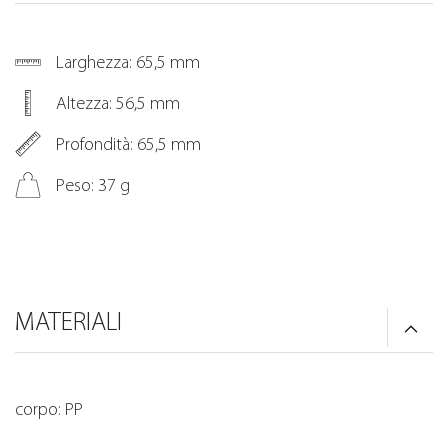
Larghezza: 65,5 mm
Altezza: 56,5 mm
Profondità: 65,5 mm
Peso: 37 g
MATERIALI
corpo: PP