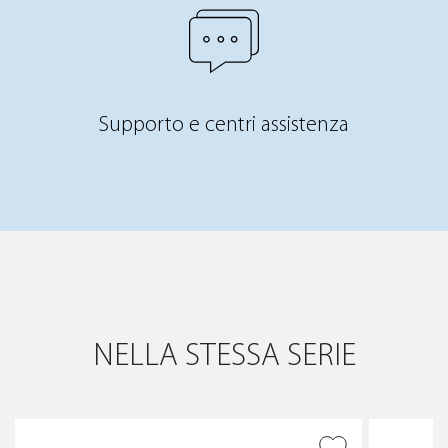
Supporto e centri assistenza
NELLA STESSA SERIE