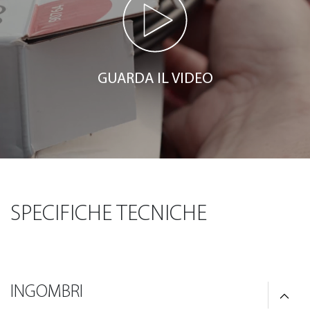
GUARDA IL VIDEO
SPECIFICHE TECNICHE
INGOMBRI