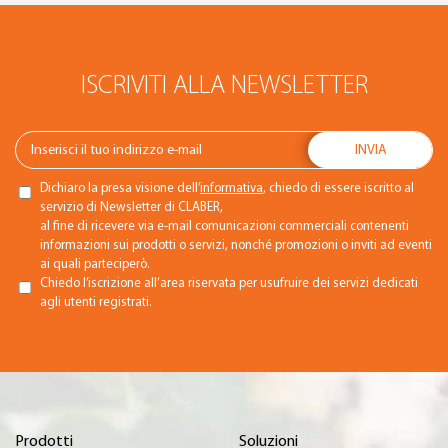
ISCRIVITI ALLA NEWSLETTER
Dichiaro la presa visione dell’
informativa
, chiedo di essere iscritto al
servizio di Newsletter di CLABER,
al fine di ricevere via e-mail comunicazioni commerciali contenenti
informazioni sui prodotti o servizi, nonché promozioni o inviti ad eventi
ai quali parteciperò.
Chiedo l’iscrizione all’area riservata per usufruire dei servizi dedicati
agli utenti registrati.
Prodotti
Soluzioni