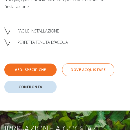
l’installazione.
FACILE INSTALLAZIONE
PERFETTA TENUTA D’ACQUA
VEDI SPECIFICHE
DOVE ACQUISTARE
CONFRONTA
IRRIGAZIONE A GOCCIA?