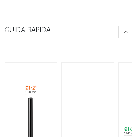
GUIDA RAPIDA