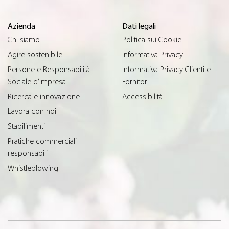
Azienda
Dati legali
Chi siamo
Politica sui Cookie
Agire sostenibile
Informativa Privacy
Persone e Responsabilità
Informativa Privacy Clienti e
Sociale d’Impresa
Fornitori
Ricerca e innovazione
Accessibilità
Lavora con noi
Stabilimenti
Pratiche commerciali
responsabili
Whistleblowing