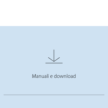
Manuali e download