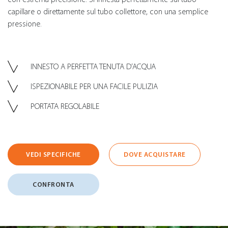
capillare o direttamente sul tubo collettore, con una semplice
pressione.
INNESTO A PERFETTA TENUTA D’ACQUA
ISPEZIONABILE PER UNA FACILE PULIZIA
PORTATA REGOLABILE
VEDI SPECIFICHE
DOVE ACQUISTARE
CONFRONTA