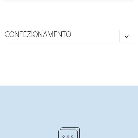
CONFEZIONAMENTO