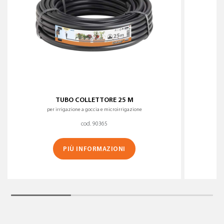
TUBO COLLETTORE 25 M
per irrigazione a goccia e microirrigazione
cod. 90365
PIÙ INFORMAZIONI