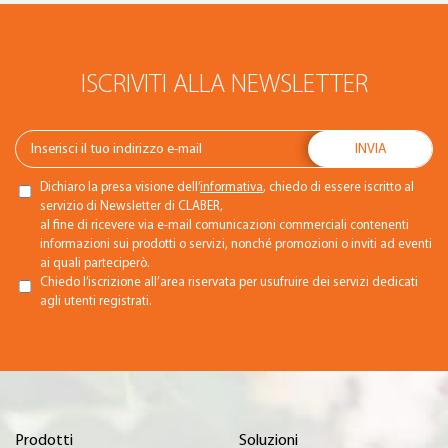
ISCRIVITI ALLA NEWSLETTER
Dichiaro la presa visione dell’
informativa
, chiedo di essere iscritto al
servizio di Newsletter di CLABER,
al fine di ricevere via e-mail comunicazioni commerciali contenenti
informazioni sui prodotti o servizi, nonché promozioni o inviti ad eventi
ai quali parteciperò.
Chiedo l’iscrizione all’area riservata per usufruire dei servizi dedicati
agli utenti registrati.
Prodotti
Soluzioni