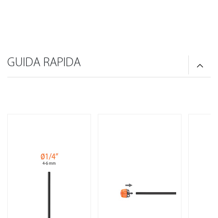
GUIDA RAPIDA