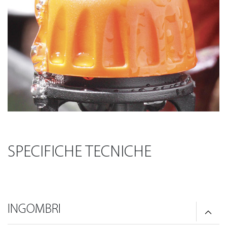
SPECIFICHE TECNICHE
INGOMBRI