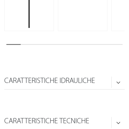
CARATTERISTICHE IDRAULICHE
CARATTERISTICHE TECNICHE