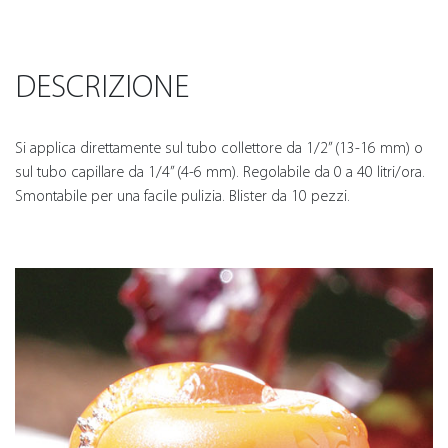
DESCRIZIONE
Si applica direttamente sul tubo collettore da 1/2” (13-16 mm) o
sul tubo capillare da 1/4” (4-6 mm). Regolabile da 0 a 40 litri/ora.
Smontabile per una facile pulizia. Blister da 10 pezzi.