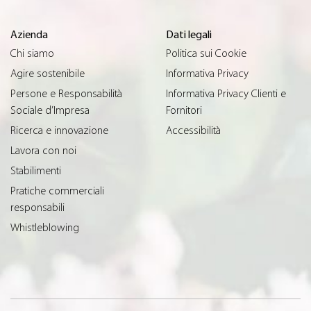
Azienda
Dati legali
Chi siamo
Politica sui Cookie
Agire sostenibile
Informativa Privacy
Persone e Responsabilità
Informativa Privacy Clienti e
Sociale d’Impresa
Fornitori
Ricerca e innovazione
Accessibilità
Lavora con noi
Stabilimenti
Pratiche commerciali
responsabili
Whistleblowing