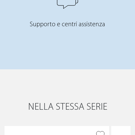
Supporto e centri assistenza
NELLA STESSA SERIE
AGGIUNGI ALLA