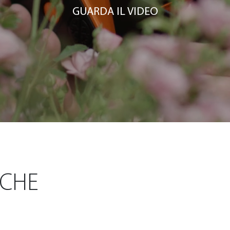
GUARDA IL VIDEO
ICHE