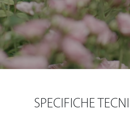
SPECIFICHE TECN