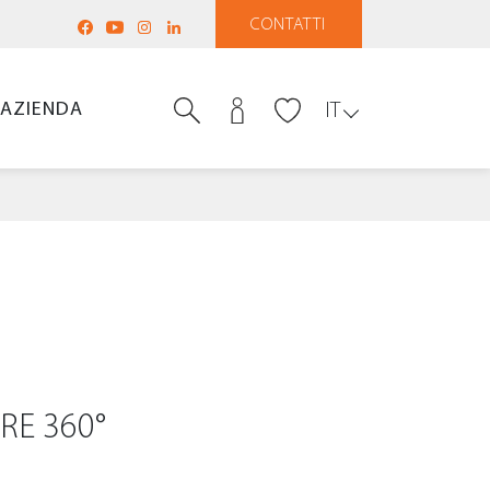
CONTATTI
AZIENDA
IT
RE 360°