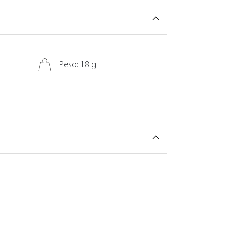
Peso: 18 g