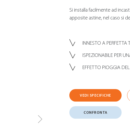
Si installa facilmente ad incas
apposite astine, nel caso si de
INNESTO A PERFETTA
ISPEZIONABILE PER UN
EFFETTO PIOGGIA DEL
VEDI SPECIFICHE
CONFRONTA