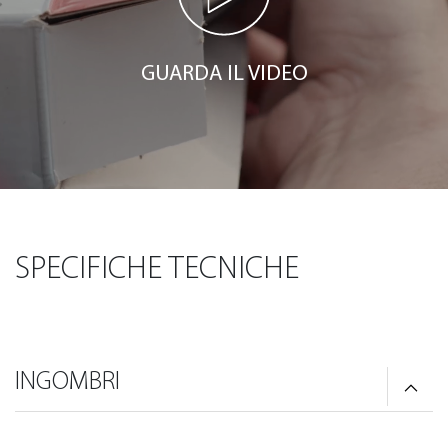
GUARDA IL VIDEO
SPECIFICHE TECNICHE
INGOMBRI