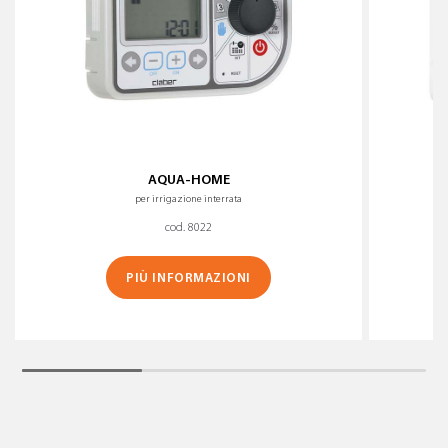
AQUA-HOME
per irrigazione interrata
cod. 8022
PIÙ INFORMAZIONI