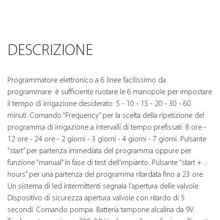
DESCRIZIONE
Programmatore elettronico a 6 linee facilissimo da
programmare: è sufficiente ruotare le 6 manopole per impostare
il tempo di irrigazione desiderato: 5 - 10 - 15 - 20 - 30 - 60
minuti. Comando “Frequency” per la scelta della ripetizione del
programma di irrigazione a intervalli di tempo prefissati: 8 ore -
12 ore - 24 ore - 2 giorni - 3 giorni - 4 giorni - 7 giorni. Pulsante
“start” per partenza immediata del programma oppure per
funzione “manual” in fase di test dell’impianto. Pulsante “start + ...
hours” per una partenza del programma ritardata fino a 23 ore.
Un sistema di led intermittenti segnala l’apertura delle valvole.
Dispositivo di sicurezza apertura valvole con ritardo di 5
secondi. Comando pompa. Batteria tampone alcalina da 9V.