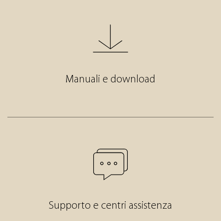
Manuali e download
Supporto e centri assistenza