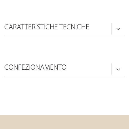
CARATTERISTICHE TECNICHE
CONFEZIONAMENTO