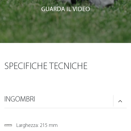
GUARDA IL VIDEO
SPECIFICHE TECNICHE
INGOMBRI
Larghezza: 215 mm