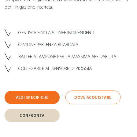
per l’irrigazione interrata.
GESTISCE FINO A 6 LINEE INDIPENDENTI
OPZIONE PARTENZA RITARDATA
BATTERIA TAMPONE PER LA MASSIMA AFFIDABILITÀ
COLLEGABILE AL SENSORE DI PIOGGIA
VEDI SPECIFICHE
DOVE ACQUISTARE
CONFRONTA