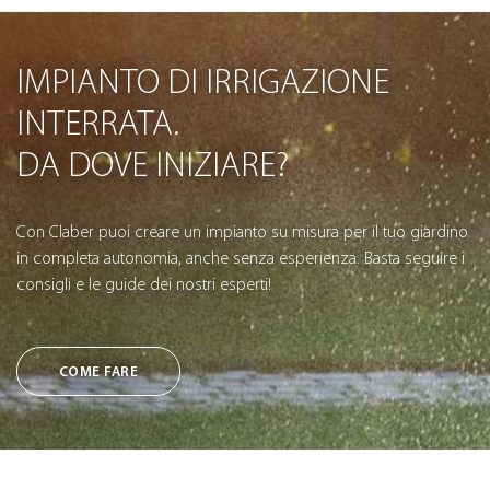
IMPIANTO DI IRRIGAZIONE
INTERRATA.
DA DOVE INIZIARE?
Con Claber puoi creare un impianto su misura per il tuo giardino
in completa autonomia, anche senza esperienza. Basta seguire i
consigli e le guide dei nostri esperti!
COME FARE