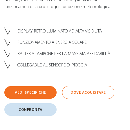
funzionamento sicuro in ogni condizione meteorologica.
DISPLAY RETROILLUMINATO AD ALTA VISIBILITÀ
FUNZIONAMENTO A ENERGIA SOLARE
BATTERIA TAMPONE PER LA MASSIMA AFFIDABILITÀ
COLLEGABILE AL SENSORE DI PIOGGIA
VEDI SPECIFICHE
DOVE ACQUISTARE
CONFRONTA