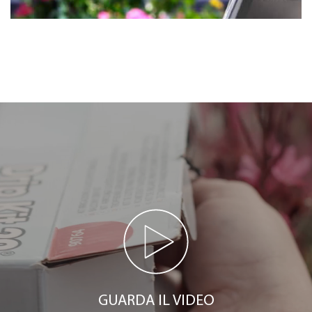
GUARDA IL VIDEO