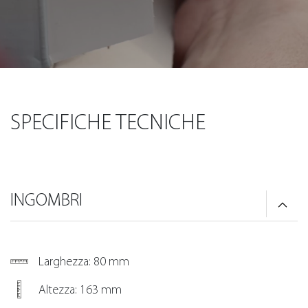
SPECIFICHE TECNICHE
INGOMBRI
Larghezza: 80 mm
Altezza: 163 mm