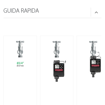
GUIDA RAPIDA