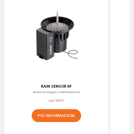
RAIN SENSOR RF
sensore di pioggia a radiofrequenza
cod. 90831
PIÙ INFORMAZIONI