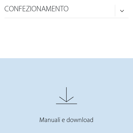
CONFEZIONAMENTO
Manuali e download