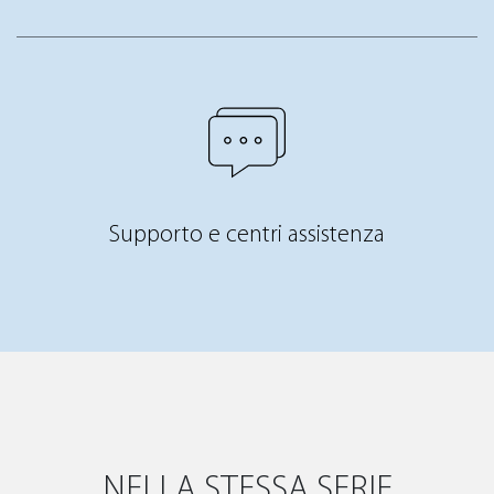
Supporto e centri assistenza
NELLA STESSA SERIE