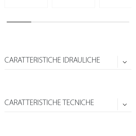
CARATTERISTICHE IDRAULICHE
CARATTERISTICHE TECNICHE