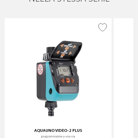
AGGIUNGI ALLA
WISHLIST
AQUAUNO VIDEO-2 PLUS
programmatore a una via