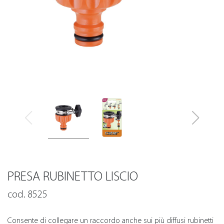
PRESA RUBINETTO LISCIO
cod. 8525
Consente di collegare un raccordo anche sui più diffusi rubinetti