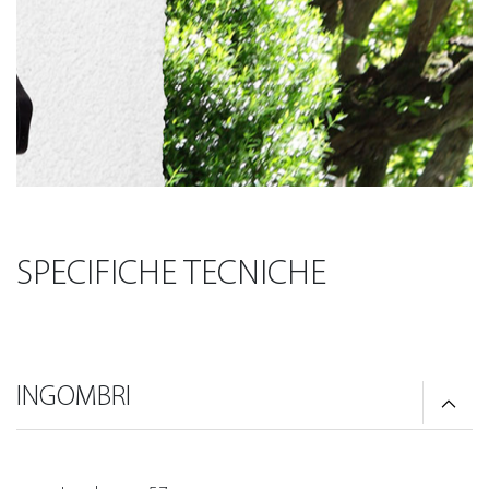
SPECIFICHE TECNICHE
INGOMBRI