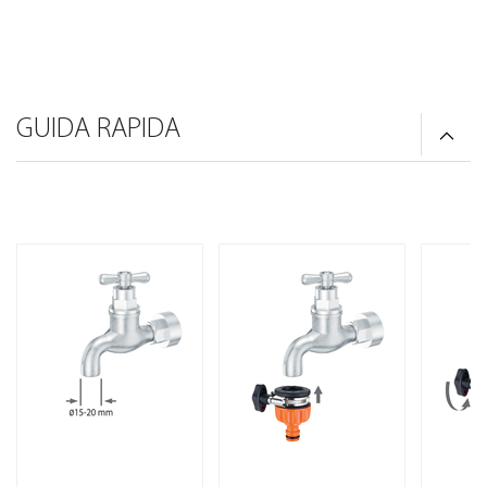
GUIDA RAPIDA