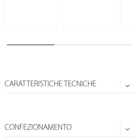
CARATTERISTICHE TECNICHE
CONFEZIONAMENTO