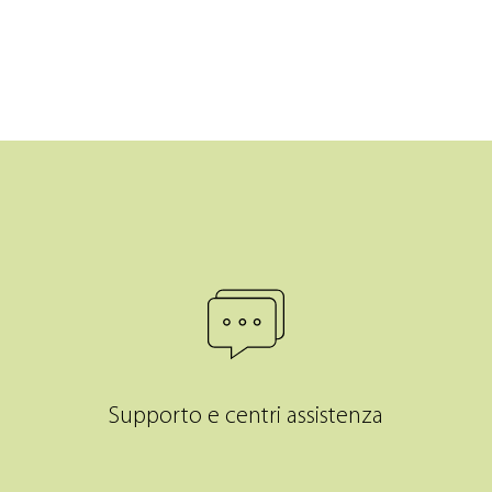
Supporto e centri assistenza