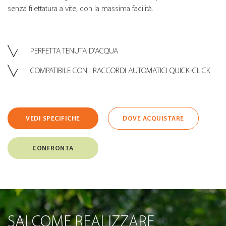
senza filettatura a vite, con la massima facilità.
PERFETTA TENUTA D’ACQUA
COMPATIBILE CON I RACCORDI AUTOMATICI QUICK-CLICK
VEDI SPECIFICHE
DOVE ACQUISTARE
CONFRONTA
SAI COME REALIZZARE