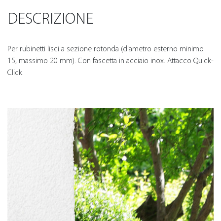
DESCRIZIONE
Per rubinetti lisci a sezione rotonda (diametro esterno minimo
15, massimo 20 mm). Con fascetta in acciaio inox. Attacco Quick-
Click.