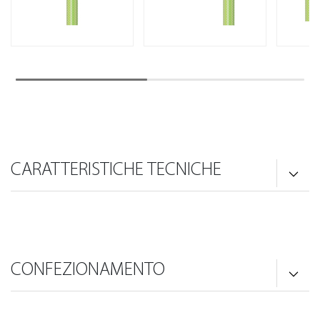
CARATTERISTICHE TECNICHE
CONFEZIONAMENTO