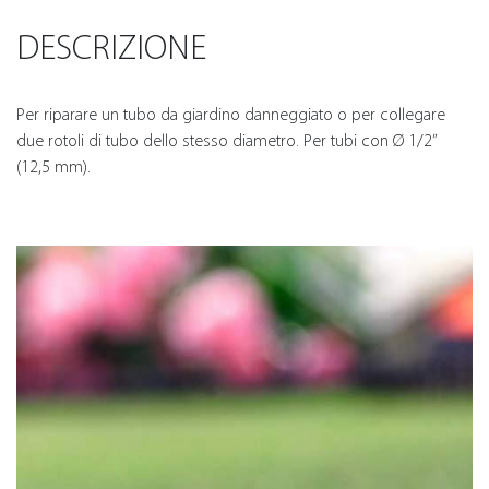
DESCRIZIONE
Per riparare un tubo da giardino danneggiato o per collegare
due rotoli di tubo dello stesso diametro. Per tubi con Ø 1/2”
(12,5 mm).