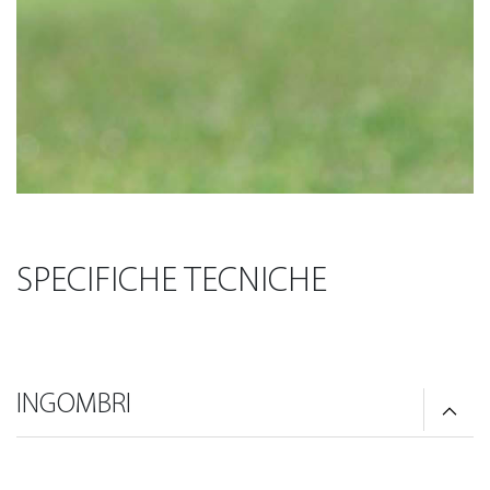
SPECIFICHE TECNICHE
INGOMBRI