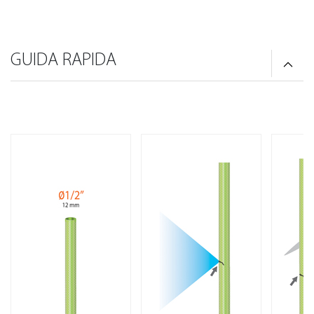
GUIDA RAPIDA