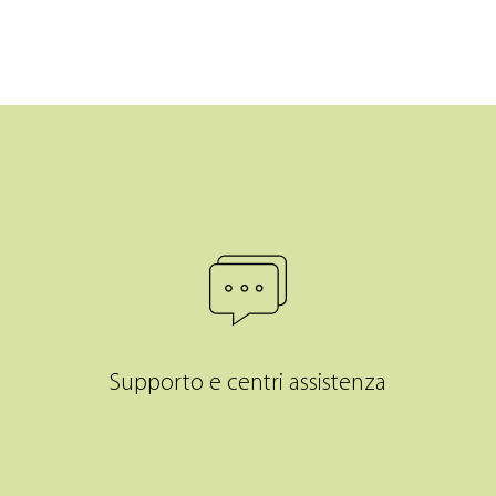
Supporto e centri assistenza