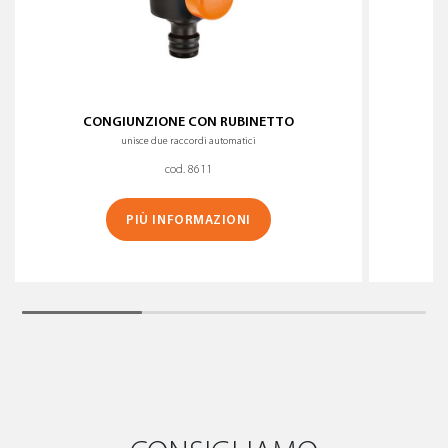
CONGIUNZIONE CON RUBINETTO
unisce due raccordi automatici
cod. 8611
PIÙ INFORMAZIONI