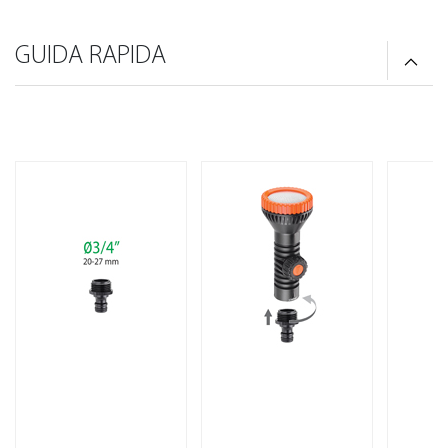
GUIDA RAPIDA