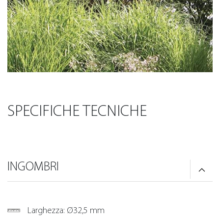
SPECIFICHE TECNICHE
INGOMBRI
Larghezza: Ø32,5 mm