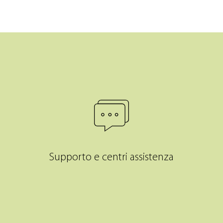
Supporto e centri assistenza