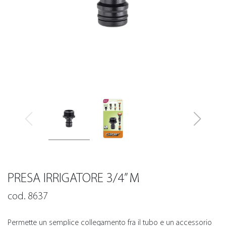
PRESA IRRIGATORE 3/4” M
cod. 8637
Permette un semplice collegamento fra il tubo e un accessorio