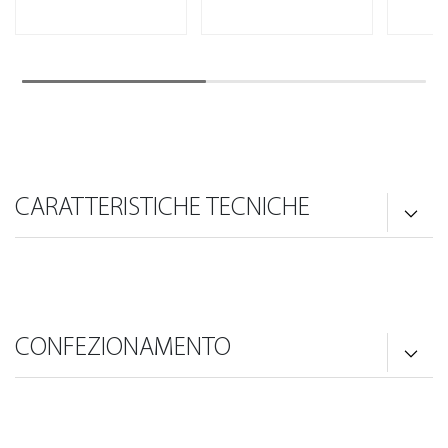
CARATTERISTICHE TECNICHE
CONFEZIONAMENTO