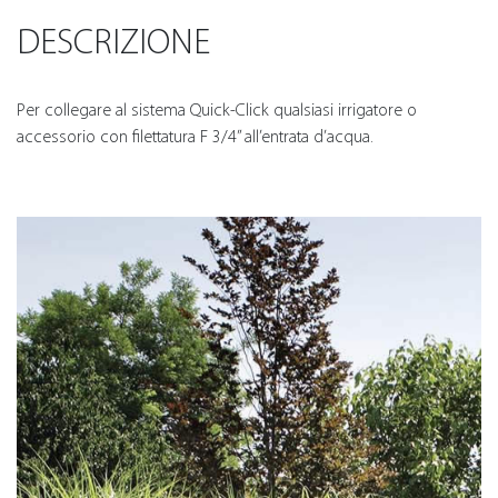
DESCRIZIONE
Per collegare al sistema Quick-Click qualsiasi irrigatore o
accessorio con filettatura F 3/4” all’entrata d’acqua.